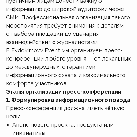
публичным лицам донести важную
информацию до широкой аудитории через
СМИ. Профессиональная организация такого
мероприятия требует внимания к деталям:
от выбора площадки до сценария
взаимодействия с журналистами.
В Evdokimovv Event мы организуем пресс-
конференции любого уровня — от локальных
до международных, с гарантией
информационного охвата и максимального
комфорта участников.
Этапы организации пресс-конференции
1. Формулировка информационного повода
Пресс-конференция должна иметь чёткую
цель:
Анонс нового проекта, продукта или
инициативы