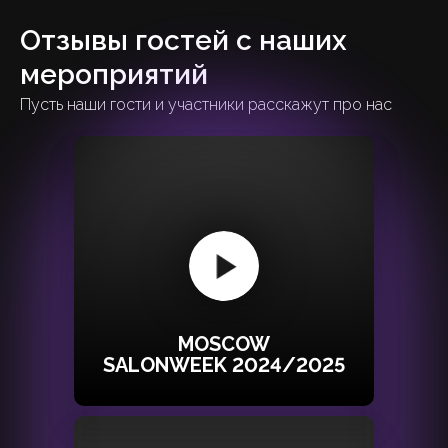
Отзывы гостей с наших
мероприятий
Пусть наши гости и участники расскажут про нас
MOSCOW
SALONWEEK 2024/2025