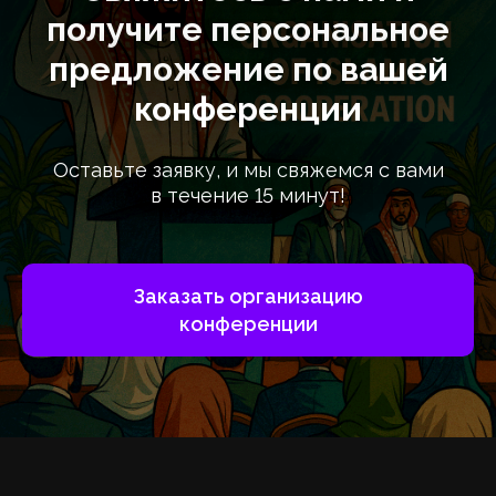
получите персональное
предложение по вашей
конференции
Оставьте заявку, и мы свяжемся с вами
в течение 15 минут!
Заказать организацию
конференции