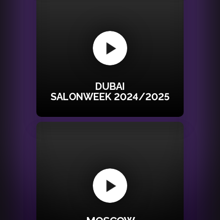
DUBAI
SALONWEEK 2024/2025