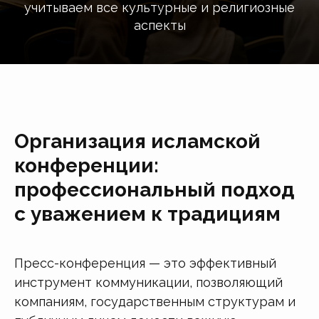
учитываем все культурные и религиозные
аспекты
Организация исламской
конференции:
профессиональный подход
с уважением к традициям
Пресс-конференция — это эффективный
инструмент коммуникации, позволяющий
компаниям, государственным структурам и