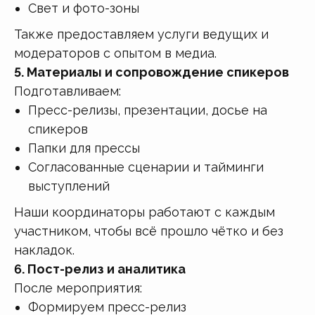
Свет и фото-зоны
Также предоставляем услуги ведущих и
модераторов с опытом в медиа.
5. Материалы и сопровождение спикеров
Подготавливаем:
Пресс-релизы, презентации, досье на
спикеров
Папки для прессы
Согласованные сценарии и тайминги
выступлений
Наши координаторы работают с каждым
участником, чтобы всё прошло чётко и без
накладок.
6. Пост-релиз и аналитика
После мероприятия:
Формируем пресс-релиз