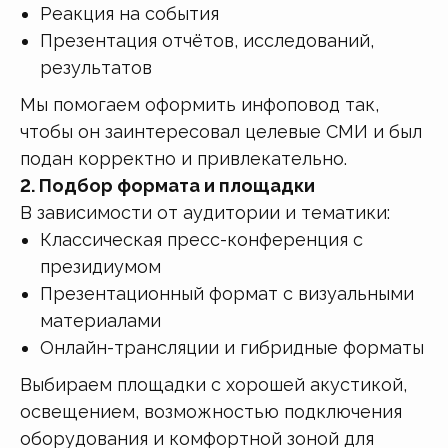
Реакция на события
Презентация отчётов, исследований,
результатов
Мы помогаем оформить инфоповод так,
чтобы он заинтересовал целевые СМИ и был
подан корректно и привлекательно.
2. Подбор формата и площадки
В зависимости от аудитории и тематики:
Классическая пресс-конференция с
президиумом
Презентационный формат с визуальными
материалами
Онлайн-трансляции и гибридные форматы
Выбираем площадки с хорошей акустикой,
освещением, возможностью подключения
оборудования и комфортной зоной для