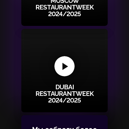
MOSCOW
RESTAURANTWEEK
2024/2025
DUBAI
RESTAURANTWEEK
2024/2025