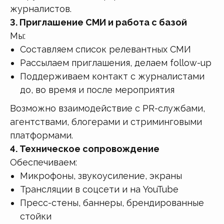
журналистов.
3. Приглашение СМИ и работа с базой
Мы:
Составляем список релевантных СМИ
Рассылаем приглашения, делаем follow-up
Поддерживаем контакт с журналистами
до, во время и после мероприятия
Возможно взаимодействие с PR-службами,
агентствами, блогерами и стриминговыми
платформами.
4. Техническое сопровождение
Обеспечиваем:
Микрофоны, звукоусиление, экраны
Трансляции в соцсети и на YouTube
Пресс-стены, баннеры, брендированные
стойки