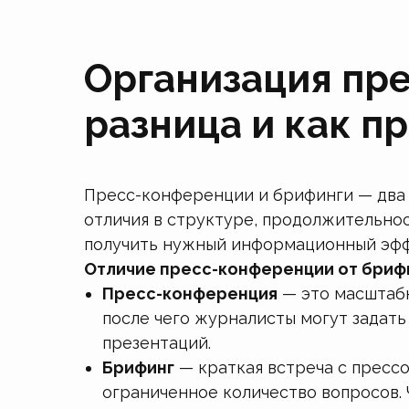
Организация пре
разница и как п
Пресс-конференции и брифинги — два 
отличия в структуре, продолжительнос
получить нужный информационный эфф
Отличие пресс-конференции от бриф
Пресс-конференция
— это масштабн
после чего журналисты могут задать 
презентаций.
Брифинг
— краткая встреча с прессо
ограниченное количество вопросов. 