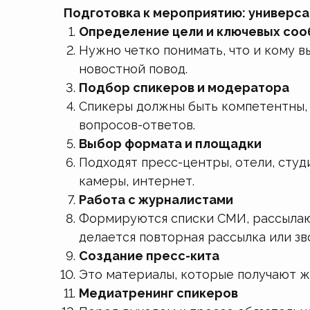
Подготовка к мероприятию: универс
Определение цели и ключевых со
Нужно четко понимать, что и кому 
новостной повод.
Подбор спикеров и модератора
Спикеры должны быть компетентны, 
вопросов-ответов.
Выбор формата и площадки
Подходят пресс-центры, отели, студ
камеры, интернет.
Работа с журналистами
Формируются списки СМИ, рассылают
делается повторная рассылка или зв
Создание пресс-кита
Это материалы, которые получают жу
Медиатренинг спикеров