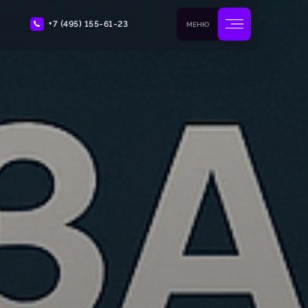
+7 (495) 155-61-23
МЕНЮ