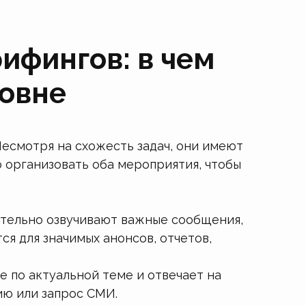
ифингов: в чем
ровне
есмотря на схожесть задач, они имеют
о организовать оба мероприятия, чтобы
тельно озвучивают важные сообщения,
ся для значимых анонсов, отчетов,
ие по актуальной теме и отвечает на
ию или запрос СМИ.