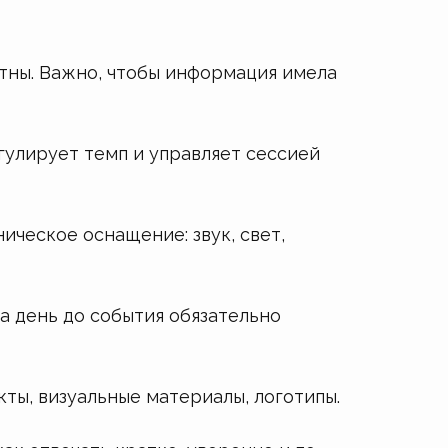
нтны. Важно, чтобы информация имела
гулирует темп и управляет сессией
ическое оснащение: звук, свет,
а день до события обязательно
ты, визуальные материалы, логотипы.