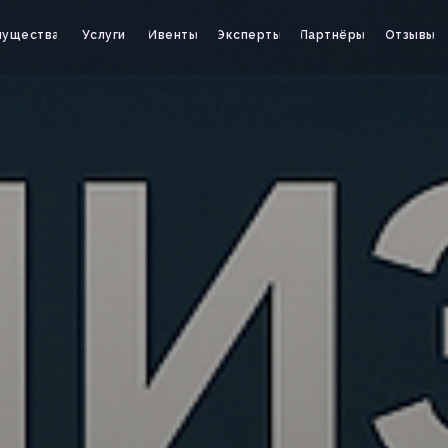
мущества
Услуги
Ивенты
Эксперты
Партнёры
Отзывы