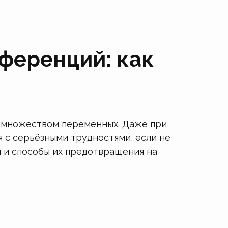
ференций: как
с множеством переменных. Даже при
 с серьёзными трудностями, если не
ы и способы их предотвращения на