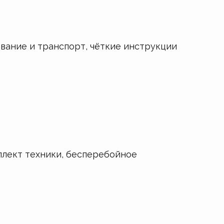
вание и транспорт, чёткие инструкции
плект техники, бесперебойное