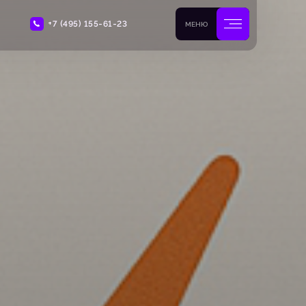
+7 (495) 155-61-23
МЕНЮ