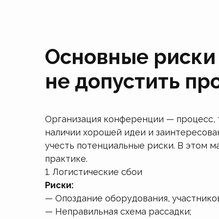
Основные риски 
не допустить пр
Организация конференции — процесс, 
наличии хорошей идеи и заинтересова
учесть потенциальные риски. В этом 
практике.
1. Логистические сбои
Риски:
— Опоздание оборудования, участников
— Неправильная схема рассадки;