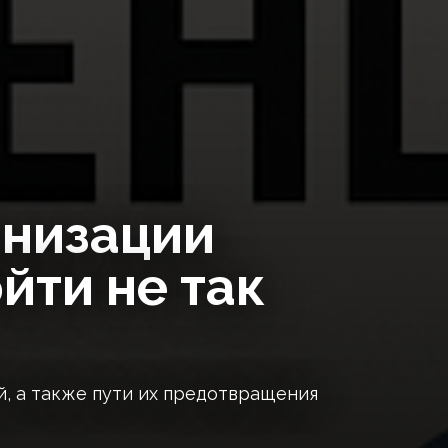
анизации
йти не так
, а также пути их предотвращения