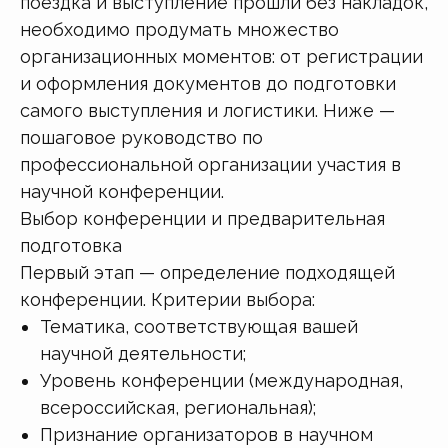
поездка и выступление прошли без накладок,
необходимо продумать множество
организационных моментов: от регистрации
и оформления документов до подготовки
самого выступления и логистики. Ниже —
пошаговое руководство по
профессиональной организации участия в
научной конференции.
Выбор конференции и предварительная
подготовка
Первый этап — определение подходящей
конференции. Критерии выбора:
Тематика, соответствующая вашей
научной деятельности;
Уровень конференции (международная,
всероссийская, региональная);
Признание организаторов в научном