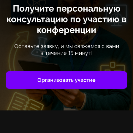
Получите персональную
консультацию по участию в
конференции
Оставьте заявку, и мы свяжемся с вами
в течение 15 минут!
Организовать участие