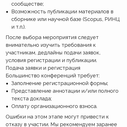
сообществе;
Возможность публикации материалов в
сборнике или научной базе (Scopus, РИНЦ
и т.п.).
После выбора мероприятия следует
внимательно изучить требования к
участникам, дедлайны подачи заявок,
условия регистрации и публикации.
Подача заявки и регистрация
Большинство конференций требует:
Заполнение регистрационной формы;
Представление аннотации и/или полного
текста доклада;
Оплату организационного взноса.
Ошибки на этом этапе могут привести к
отказу в участии. Мы рекомендуем заранее