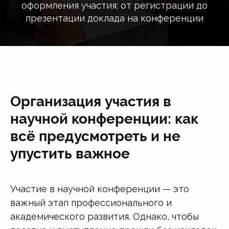
оформления участия: от регистрации до
презентации доклада на конференции
Организация участия в
научной конференции: как
всё предусмотреть и не
упустить важное
Участие в научной конференции — это
важный этап профессионального и
академического развития. Однако, чтобы