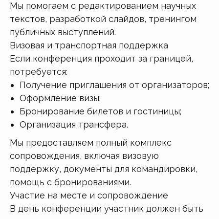
Мы помогаем с редактированием научных
текстов, разработкой слайдов, тренингом
публичных выступлений.
Визовая и транспортная поддержка
Если конференция проходит за границей,
потребуется:
Получение приглашения от организаторов;
Оформление визы;
Бронирование билетов и гостиницы;
Организация трансфера.
Мы предоставляем полный комплекс
сопровождения, включая визовую
поддержку, документы для командировки,
помощь с бронированиями.
Участие на месте и сопровождение
В день конференции участник должен быть