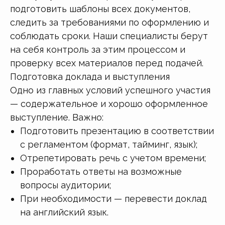
подготовить шаблоны всех документов,
следить за требованиями по оформлению и
соблюдать сроки. Наши специалисты берут
на себя контроль за этим процессом и
проверку всех материалов перед подачей.
Подготовка доклада и выступления
Одно из главных условий успешного участия
— содержательное и хорошо оформленное
выступление. Важно:
Подготовить презентацию в соответствии
с регламентом (формат, тайминг, язык);
Отрепетировать речь с учетом времени;
Проработать ответы на возможные
вопросы аудитории;
При необходимости — перевести доклад
на английский язык.