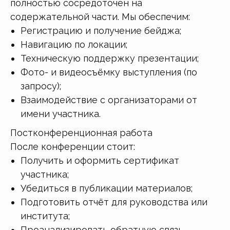
полностью сосредоточен на
содержательной части. Мы обеспечим:
Регистрацию и получение бейджа;
Навигацию по локации;
Техническую поддержку презентации;
Фото- и видеосъёмку выступления (по
запросу);
Взаимодействие с организаторами от
имени участника.
Постконференционная работа
После конференции стоит:
Получить и оформить сертификат
участника;
Убедиться в публикации материалов;
Подготовить отчёт для руководства или
института;
Проанализировать обратную связь.