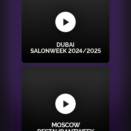
DUBAI
SALONWEEK 2024/2025
MOSCOW