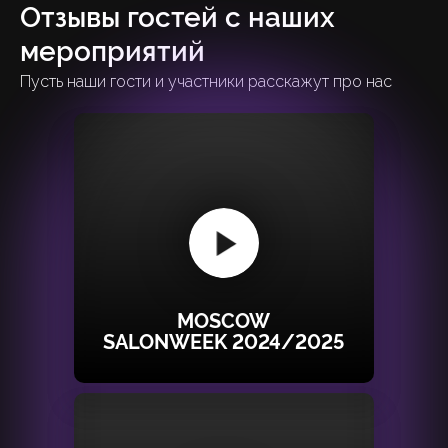
Отзывы гостей с наших
мероприятий
Пусть наши гости и участники расскажут про нас
MOSCOW
SALONWEEK 2024/2025