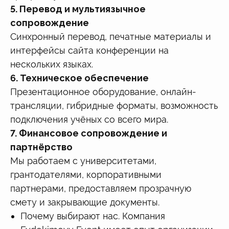
5. Перевод и мультиязычное
сопровождение
Синхронный перевод, печатные материалы и
интерфейсы сайта конференции на
нескольких языках.
6. Техническое обеспечение
Презентационное оборудование, онлайн-
трансляции, гибридные форматы, возможность
подключения учёных со всего мира.
7. Финансовое сопровождение и
партнёрство
Мы работаем с университетами,
грантодателями, корпоративными
партнерами, предоставляем прозрачную
смету и закрывающие документы.
Почему выбирают нас. Компания