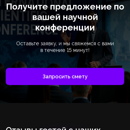
Получите предложение по
вашей научной
конференции
Оставьте заявку, и мы свяжемся с вами
в течение 15 минут!
Запросить смету