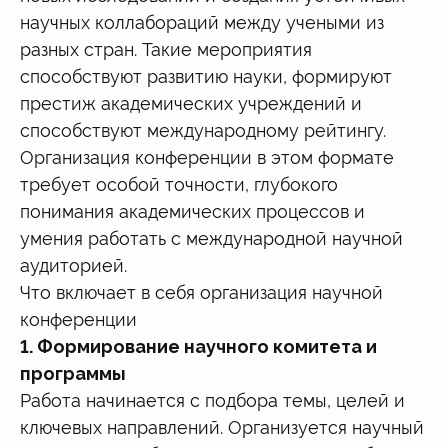
научных коллабораций между учеными из
разных стран. Такие мероприятия
способствуют развитию науки, формируют
престиж академических учреждений и
способствуют международному рейтингу.
Организация конференции в этом формате
требует особой точности, глубокого
понимания академических процессов и
умения работать с международной научной
аудиторией.
Что включает в себя организация научной
конференции
1. Формирование научного комитета и
программы
Работа начинается с подбора темы, целей и
ключевых направлений. Организуется научный