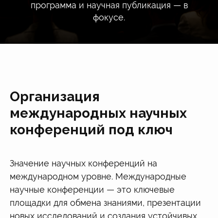
программа и научная публикация — в
фокусе.
Организация
международных научных
конференций под ключ
Значение научных конференций на
международном уровне. Международные
научные конференции — это ключевые
площадки для обмена знаниями, презентации
новых исследований и создания устойчивых