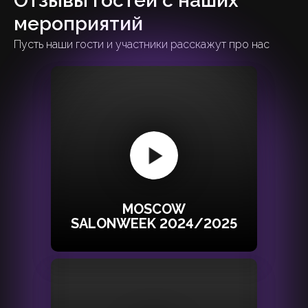
Отзывы гостей с наших
мероприятий
Пусть наши гости и участники расскажут про нас
MOSCOW
SALONWEEK 2024/2025