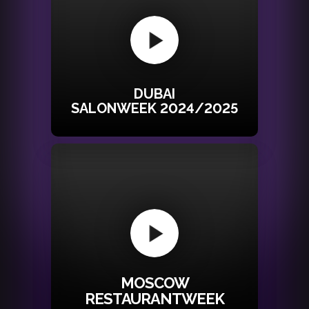
DUBAI
SALONWEEK 2024/2025
MOSCOW
RESTAURANTWEEK