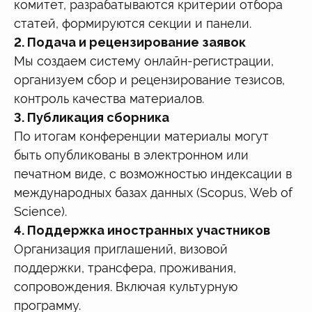
комитет, разрабатываются критерии отбора
статей, формируются секции и панели.
2. Подача и рецензирование заявок
Мы создаем систему онлайн-регистрации,
организуем сбор и рецензирование тезисов,
контроль качества материалов.
3. Публикация сборника
По итогам конференции материалы могут
быть опубликованы в электронном или
печатном виде, с возможностью индексации в
международных базах данных (Scopus, Web of
Science).
4. Поддержка иностранных участников
Организация приглашений, визовой
поддержки, трансфера, проживания,
сопровождения. Включая культурную
программу.