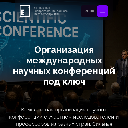
Организация
и сопровожение полного
МЕНЮ
цикла мероприятий
Организация
международных
научных конференций
под ключ
Комплексная организация научных
конференций с участием исследователей и
профессоров из разных стран. Сильная