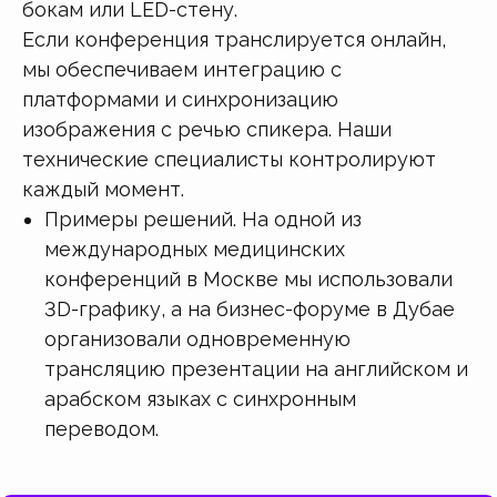
бокам или LED-стену.
Если конференция транслируется онлайн,
мы обеспечиваем интеграцию с
платформами и синхронизацию
изображения с речью спикера. Наши
технические специалисты контролируют
каждый момент.
Примеры решений. На одной из
международных медицинских
конференций в Москве мы использовали
3D-графику, а на бизнес-форуме в Дубае
организовали одновременную
трансляцию презентации на английском и
арабском языках с синхронным
переводом.