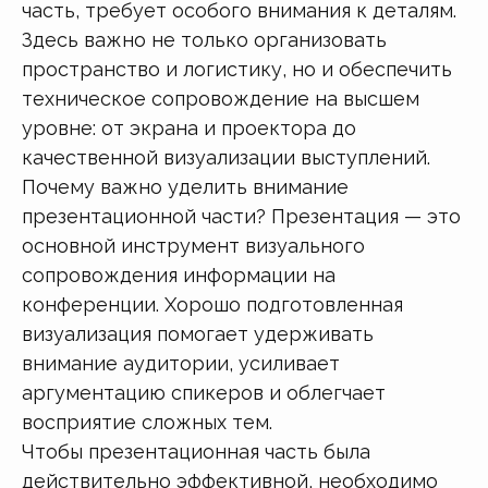
часть, требует особого внимания к деталям.
Здесь важно не только организовать
пространство и логистику, но и обеспечить
техническое сопровождение на высшем
уровне: от экрана и проектора до
качественной визуализации выступлений.
Почему важно уделить внимание
презентационной части? Презентация — это
основной инструмент визуального
сопровождения информации на
конференции. Хорошо подготовленная
визуализация помогает удерживать
внимание аудитории, усиливает
аргументацию спикеров и облегчает
восприятие сложных тем.
Чтобы презентационная часть была
действительно эффективной, необходимо