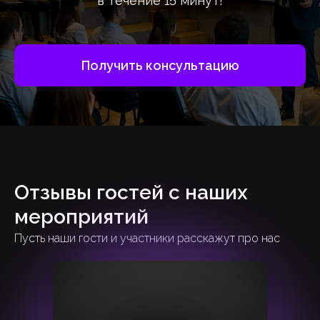
в течение 15 минут!
Получить консультацию
Отзывы гостей с наших
мероприятий
Пусть наши гости и участники расскажут про нас