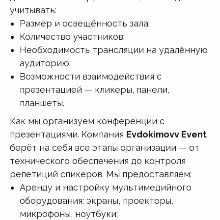
учитывать:
Размер и освещённость зала;
Количество участников;
Необходимость трансляции на удалённую
аудиторию;
Возможности взаимодействия с
презентацией — кликеры, панели,
планшеты.
Как мы организуем конференции с
презентациями. Компания
Evdokimovv Event
берёт на себя все этапы организации — от
технического обеспечения до контроля
репетиций спикеров. Мы предоставляем:
Аренду и настройку мультимедийного
оборудования: экраны, проекторы,
микрофоны, ноутбуки;