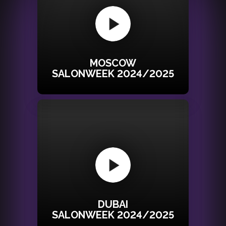
MOSCOW
SALONWEEK 2024/2025
DUBAI
SALONWEEK 2024/2025