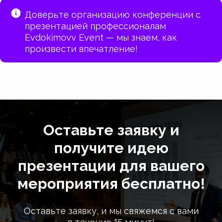
Доверьте организацию конференции с
презентацией профессионалам
Evdokimovv Event — мы знаем, как
произвести впечатление!
Оставьте заявку и
получите идею
презентации для вашего
мероприятия бесплатно!
Оставьте заявку, и мы свяжемся с вами