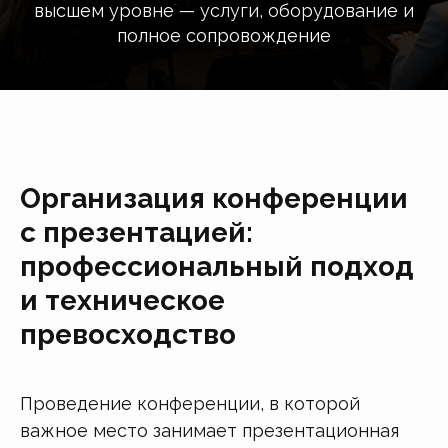
высшем уровне — услуги, оборудование и
полное сопровождение
Организация конференции
с презентацией:
профессиональный подход
и техническое
превосходство
Проведение конференции, в которой
важное место занимает презентационная