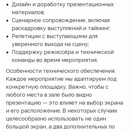
Дизайн и доработку презентационных
материалов;
Сценарное сопровождение, включая
раскадровку выступлений и тайминг;
Репетиции с выступающими для
уверенного выхода на сцену;
Поддержку режиссёра и технической
команды во время мероприятия.
Особенности технического обеспечения.
Каждое мероприятие мы адаптируем под
конкретную площадку. Важно, чтобы с
любого места в зале было видно
презентацию — это влияет на выбор экрана
и его расположение. В некоторых случаях
целесообразно использовать не один
большой экран, а два дополнительных по