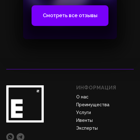
Смотреть все отзывы
ИНФОРМАЦИЯ
О нас
Преимущества
Услуги
Ивенты
Эксперты