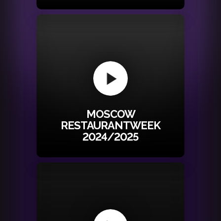
MOSCOW
RESTAURANTWEEK
2024/2025