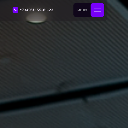
+7 (495) 155-61-23
МЕНЮ