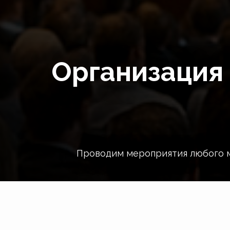
Организация 
Проводим мероприятия любого ма