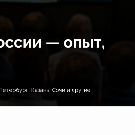
оссии — опыт,
етербург, Казань, Сочи и другие