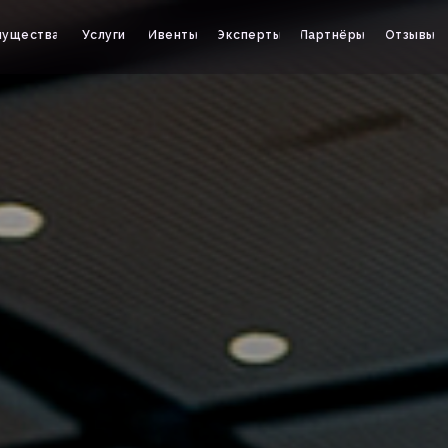
мущества
Услуги
Ивенты
Эксперты
Партнёры
Отзывы