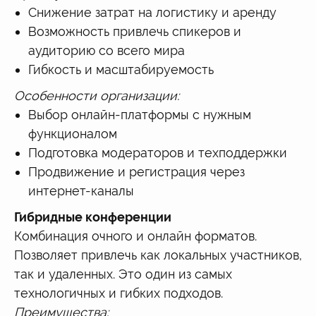
Снижение затрат на логистику и аренду
Возможность привлечь спикеров и
аудиторию со всего мира
Гибкость и масштабируемость
Особенности организации:
Выбор онлайн-платформы с нужным
функционалом
Подготовка модераторов и техподдержки
Продвижение и регистрация через
интернет-каналы
Гибридные конференции
Комбинация очного и онлайн форматов.
Позволяет привлечь как локальных участников,
так и удаленных. Это один из самых
технологичных и гибких подходов.
Преимущества: