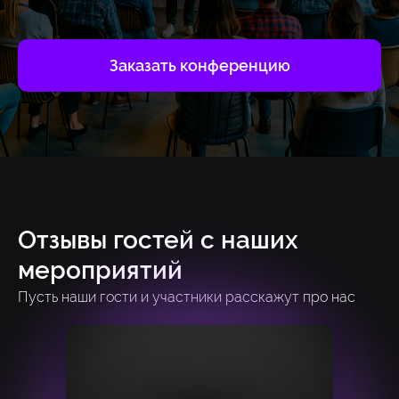
Заказать конференцию
Отзывы гостей с наших
мероприятий
Пусть наши гости и участники расскажут про нас