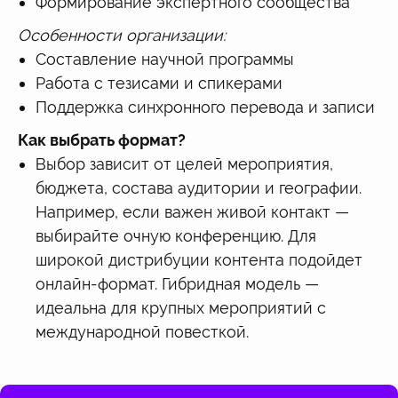
Формирование экспертного сообщества
Особенности организации:
Составление научной программы
Работа с тезисами и спикерами
Поддержка синхронного перевода и записи
Как выбрать формат?
Выбор зависит от целей мероприятия,
бюджета, состава аудитории и географии.
Например, если важен живой контакт —
выбирайте очную конференцию. Для
широкой дистрибуции контента подойдет
онлайн-формат. Гибридная модель —
идеальна для крупных мероприятий с
международной повесткой.