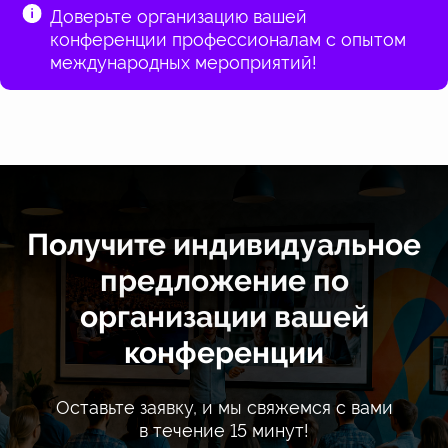
Доверьте организацию вашей
конференции профессионалам с опытом
международных мероприятий!
Получите индивидуальное
предложение по
организации вашей
конференции
Оставьте заявку, и мы свяжемся с вами
в течение 15 минут!