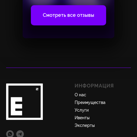
Смотреть все отзывы
ИНФОРМАЦИЯ
О нас
Преимущества
Услуги
Ивенты
Эксперты