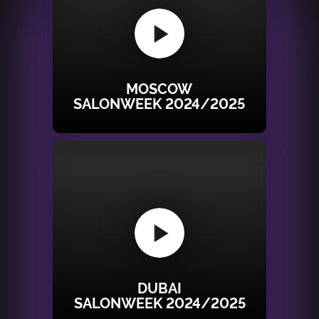
MOSCOW
SALONWEEK 2024/2025
DUBAI
SALONWEEK 2024/2025