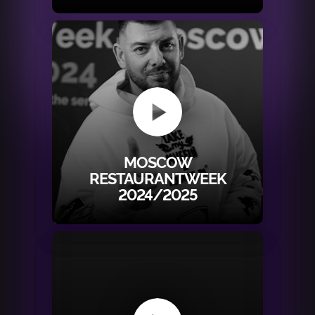
MOSCOW
RESTAURANTWEEK
2024/2025