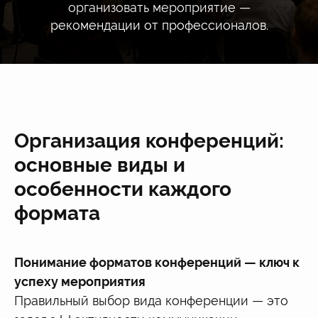
организовать мероприятие —
рекомендации от профессионалов.
Организация конференций:
основные виды и
особенности каждого
формата
Понимание форматов конференций — ключ к
успеху мероприятия
Правильный выбор вида конференции — это