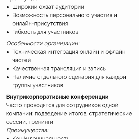
Широкий охват аудитории
Возможность персонального участия и
онлайн-присутствия
Гибкость для участников
Особенности организации:
Техническая интеграция онлайн и офлайн
частей
Качественная трансляция и запись
Наличие отдельного сценария для каждой
группы участников
Внутрикорпоративные конференции
Часто проводятся для сотрудников одной
компании: подведение итогов, стратегические
сессии, тренинги.
Преимущества:
Конфиденциальность