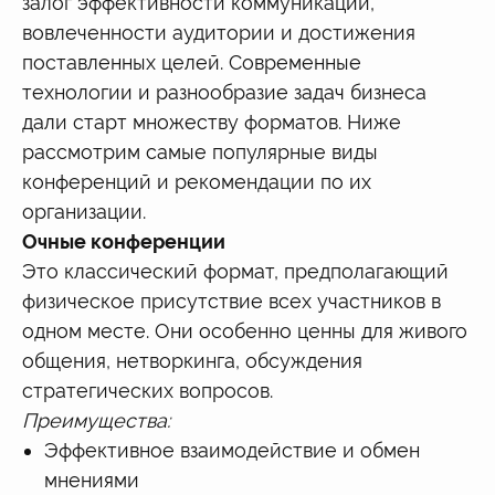
залог эффективности коммуникации,
вовлеченности аудитории и достижения
поставленных целей. Современные
технологии и разнообразие задач бизнеса
дали старт множеству форматов. Ниже
рассмотрим самые популярные виды
конференций и рекомендации по их
организации.
Очные конференции
Это классический формат, предполагающий
физическое присутствие всех участников в
одном месте. Они особенно ценны для живого
общения, нетворкинга, обсуждения
стратегических вопросов.
Преимущества:
Эффективное взаимодействие и обмен
мнениями