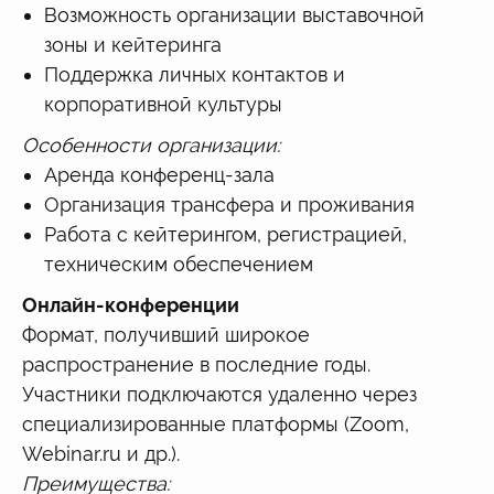
Возможность организации выставочной
зоны и кейтеринга
Поддержка личных контактов и
корпоративной культуры
Особенности организации:
Аренда конференц-зала
Организация трансфера и проживания
Работа с кейтерингом, регистрацией,
техническим обеспечением
Онлайн-конференции
Формат, получивший широкое
распространение в последние годы.
Участники подключаются удаленно через
специализированные платформы (Zoom,
Webinar.ru и др.).
Преимущества: