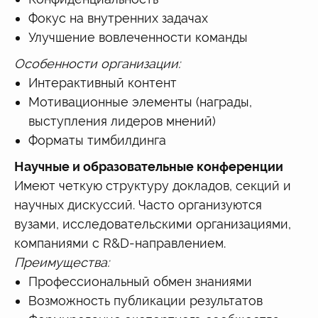
Фокус на внутренних задачах
Улучшение вовлеченности команды
Особенности организации:
Интерактивный контент
Мотивационные элементы (награды,
выступления лидеров мнений)
Форматы тимбилдинга
Научные и образовательные конференции
Имеют четкую структуру докладов, секций и
научных дискуссий. Часто организуются
вузами, исследовательскими организациями,
компаниями с R&D-направлением.
Преимущества:
Профессиональный обмен знаниями
Возможность публикации результатов