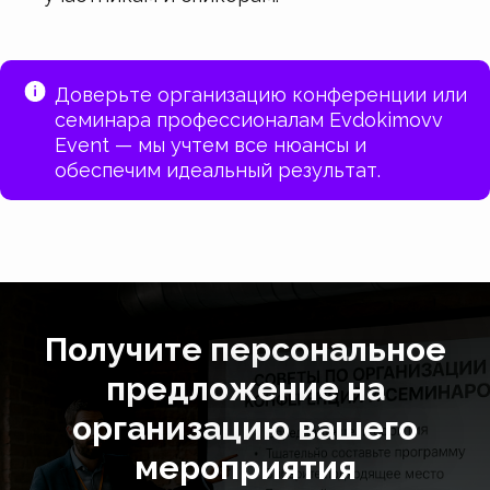
Доверьте организацию конференции или
семинара профессионалам Evdokimovv
Event — мы учтем все нюансы и
обеспечим идеальный результат.
Получите персональное
предложение на
организацию вашего
мероприятия