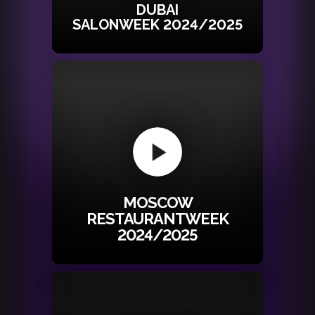
DUBAI
SALONWEEK 2024/2025
MOSCOW
RESTAURANTWEEK
2024/2025