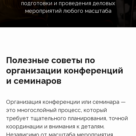
подготовки и проведения деловых
мероприятий любого масштаба
Полезные советы по
организации конференций
и семинаров
Организация конференции или семинара —
это многослойный процесс, который
требует тщательного планирования, точной
координации и внимания к деталям.
Независимо от масштаба мероприятия,