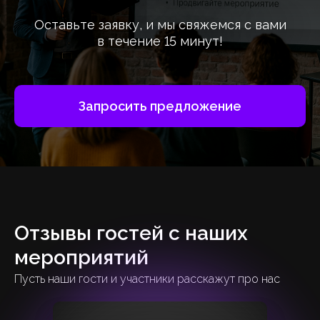
Оставьте заявку, и мы свяжемся с вами
в течение 15 минут!
Запросить предложение
Отзывы гостей с наших
мероприятий
Пусть наши гости и участники расскажут про нас