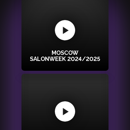
MOSCOW
SALONWEEK 2024/2025