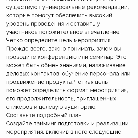
существуют универсальные рекомендации,
которые помогут обеспечить высокий
уровень проведения и оставить у
участников положительное впечатление.
Четко определите цель мероприятия
Прежде всего, важно понимать, зачем вы
проводите конференцию или семинар. Это
может быть обмен знаниями, налаживание
деловых контактов, обучение персонала или
продвижение продукта. Четкая цель
поможет определить формат мероприятия,
его продолжительность, приглашенных
спикеров и целевую аудиторию.
Составьте подробный план
Создайте тайминг подготовки и реализации
мероприятия, включив в него следующие