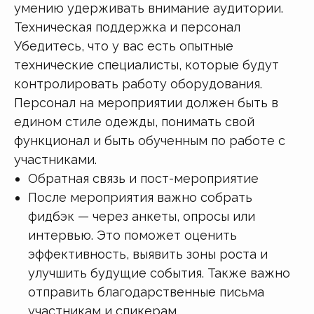
умению удерживать внимание аудитории.
Техническая поддержка и персонал
Убедитесь, что у вас есть опытные
технические специалисты, которые будут
контролировать работу оборудования.
Персонал на мероприятии должен быть в
едином стиле одежды, понимать свой
функционал и быть обученным по работе с
участниками.
Обратная связь и пост-мероприятие
После мероприятия важно собрать
фидбэк — через анкеты, опросы или
интервью. Это поможет оценить
эффективность, выявить зоны роста и
улучшить будущие события. Также важно
отправить благодарственные письма
участникам и спикерам.