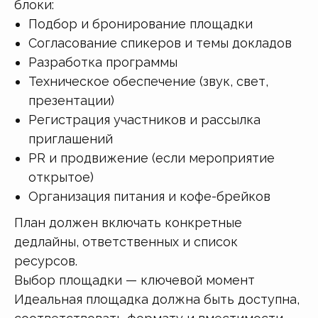
блоки:
Подбор и бронирование площадки
Согласование спикеров и темы докладов
Разработка программы
Техническое обеспечение (звук, свет,
презентации)
Регистрация участников и рассылка
приглашений
PR и продвижение (если мероприятие
открытое)
Организация питания и кофе-брейков
План должен включать конкретные
дедлайны, ответственных и список
ресурсов.
Выбор площадки — ключевой момент
Идеальная площадка должна быть доступна,