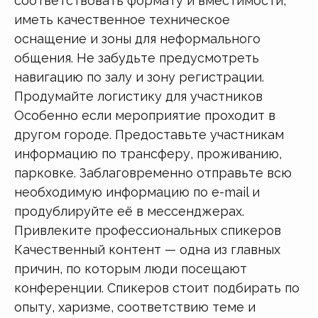
соответствовать формату и вместимости,
иметь качественное техническое
оснащение и зоны для неформального
общения. Не забудьте предусмотреть
навигацию по залу и зону регистрации.
Продумайте логистику для участников
Особенно если мероприятие проходит в
другом городе. Предоставьте участникам
информацию по трансферу, проживанию,
парковке. Заблаговременно отправьте всю
необходимую информацию по e-mail и
продублируйте её в мессенджерах.
Привлеките профессиональных спикеров
Качественный контент — одна из главных
причин, по которым люди посещают
конференции. Спикеров стоит подбирать по
опыту, харизме, соответствию теме и