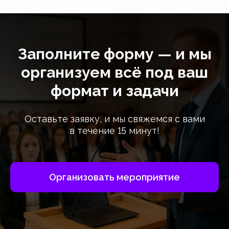
Заполните форму — и мы
организуем всё под ваш
формат и задачи
Оставьте заявку, и мы свяжемся с вами
в течение 15 минут!
Организовать мероприятие