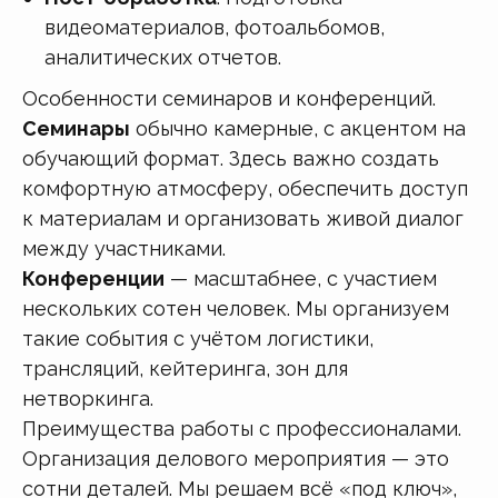
видеоматериалов, фотоальбомов,
аналитических отчетов.
Особенности семинаров и конференций.
Семинары
обычно камерные, с акцентом на
обучающий формат. Здесь важно создать
комфортную атмосферу, обеспечить доступ
к материалам и организовать живой диалог
между участниками.
Конференции
— масштабнее, с участием
нескольких сотен человек. Мы организуем
такие события с учётом логистики,
трансляций, кейтеринга, зон для
нетворкинга.
Преимущества работы с профессионалами.
Организация делового мероприятия — это
сотни деталей. Мы решаем всё «под ключ»,