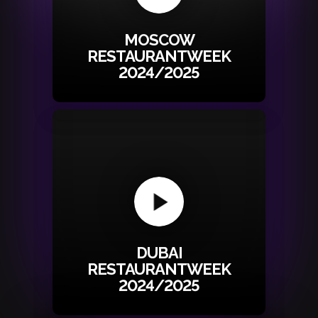
MOSCOW
RESTAURANTWEEK
2024/2025
DUBAI
RESTAURANTWEEK
2024/2025