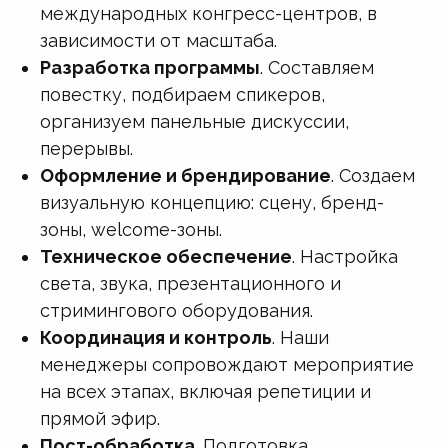
международных конгресс-центров, в
зависимости от масштаба.
Разработка программы
. Составляем
повестку, подбираем спикеров,
организуем панельные дискуссии,
перерывы.
Оформление и брендирование
. Создаем
визуальную концепцию: сцену, бренд-
зоны, welcome-зоны.
Техническое обеспечение
. Настройка
света, звука, презентационного и
стримингового оборудования.
Координация и контроль
. Наши
менеджеры сопровождают мероприятие
на всех этапах, включая репетиции и
прямой эфир.
Пост-обработка
. Подготовка