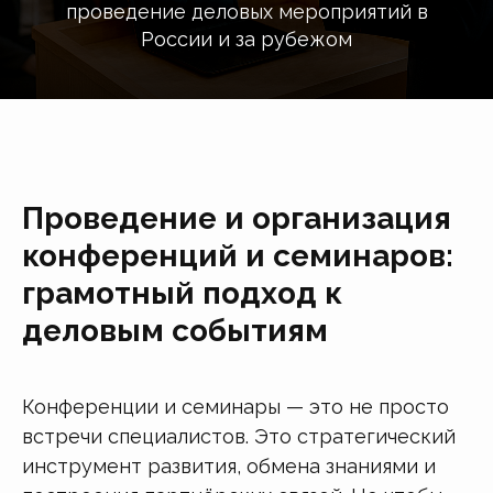
проведение деловых мероприятий в
России и за рубежом
Проведение и организация
конференций и семинаров:
грамотный подход к
деловым событиям
Конференции и семинары — это не просто
встречи специалистов. Это стратегический
инструмент развития, обмена знаниями и