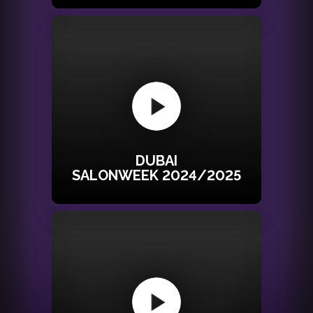
DUBAI
SALONWEEK 2024/2025