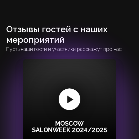
Отзывы гостей с наших
мероприятий
Пусть наши гости и участники расскажут про нас
MOSCOW
SALONWEEK 2024/2025