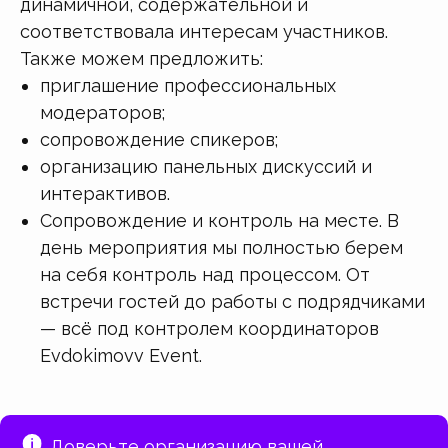
динамичной, содержательной и
соответствовала интересам участников.
Также можем предложить:
приглашение профессиональных
модераторов;
сопровождение спикеров;
организацию панельных дискуссий и
интерактивов.
Сопровождение и контроль на месте. В
день мероприятия мы полностью берем
на себя контроль над процессом. От
встречи гостей до работы с подрядчиками
— всё под контролем координаторов
Evdokimovv Event.
Доверьте организацию вашей