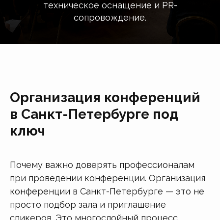
техническое оснащение и PR-
сопровождение.
Организация конференций
в Санкт-Петербурге под
ключ
Почему важно доверять профессионалам
при проведении конференции. Организация
конференции в Санкт-Петербурге — это не
просто подбор зала и приглашение
спикеров. Это многослойный процесс,