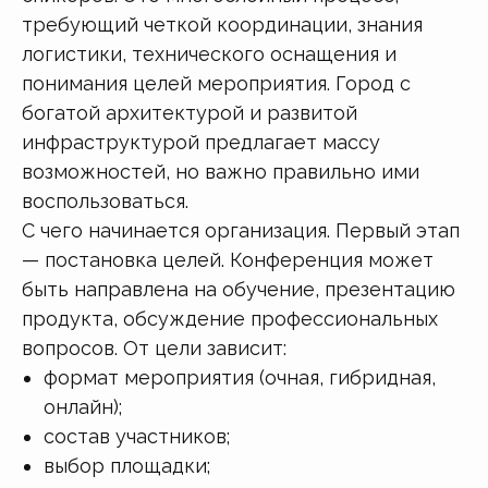
требующий четкой координации, знания
логистики, технического оснащения и
понимания целей мероприятия. Город с
богатой архитектурой и развитой
инфраструктурой предлагает массу
возможностей, но важно правильно ими
воспользоваться.
С чего начинается организация. Первый этап
— постановка целей. Конференция может
быть направлена на обучение, презентацию
продукта, обсуждение профессиональных
вопросов. От цели зависит:
формат мероприятия (очная, гибридная,
онлайн);
состав участников;
выбор площадки;