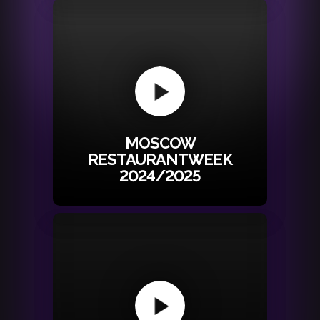
MOSCOW
RESTAURANTWEEK
2024/2025