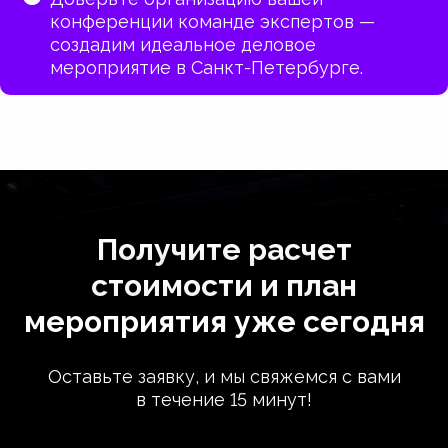
конференции команде экспертов —
создадим идеальное деловое
мероприятие в Санкт-Петербурге.
Получите расчет
стоимости и план
мероприятия уже сегодня
Оставьте заявку, и мы свяжемся с вами
в течение 15 минут!