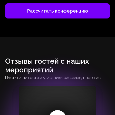
Рассчитать конференцию
Отзывы гостей с наших
мероприятий
Пусть наши гости и участники расскажут про нас