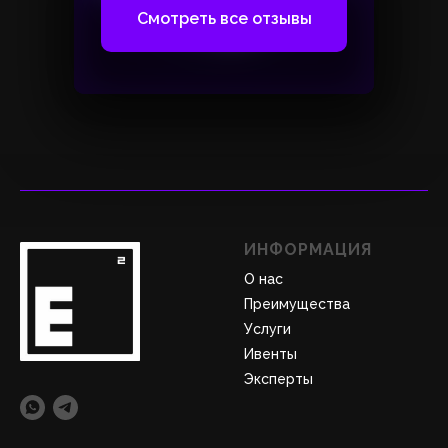
Смотреть все отзывы
ИНФОРМАЦИЯ
О нас
Преимущества
Услуги
Ивенты
Эксперты