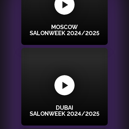
MOSCOW
SALONWEEK 2024/2025
DUBAI
SALONWEEK 2024/2025