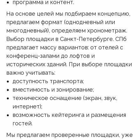
программа и контент.
На основе целей мы подбираем концепцию,
предлагаем формат (однодневный или
многодневный), определяем хронометраж.
Выбор площадки в Санкт-Петербурге. СПб
предлагает массу вариантов: от отелей с
конференц-залами до лофтов и
исторических зданий. При выборе площадки
важно учитывать:
доступность транспорта;
вместимость и зонирование;
техническое оснащение (экран, звук,
интернет);
возможность кейтеринга и размещения
гостей.
Мы предлагаем проверенные площадки, уже