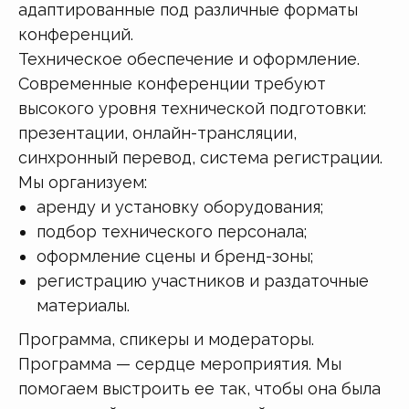
адаптированные под различные форматы
конференций.
Техническое обеспечение и оформление.
Современные конференции требуют
высокого уровня технической подготовки:
презентации, онлайн-трансляции,
синхронный перевод, система регистрации.
Мы организуем:
аренду и установку оборудования;
подбор технического персонала;
оформление сцены и бренд-зоны;
регистрацию участников и раздаточные
материалы.
Программа, спикеры и модераторы.
Программа — сердце мероприятия. Мы
помогаем выстроить ее так, чтобы она была