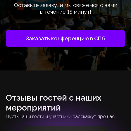
Оставьте заявку, и мы свяжемся с вами
в течение 15 минут!
Заказать конференцию в СПб
Отзывы гостей с наших
мероприятий
Пусть наши гости и участники расскажут про нас