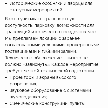
Исторические особняки и дворцы для
статусных мероприятий.
Важно учитывать транспортную
доступность, парковку, возможности для
трансляций и количество посадочных мест.
Мы предлагаем локации с заранее
согласованными условиями, проверенными
поставщиками и гибкими залами.
Техническое обеспечение – ничего не
должно «зависнуть». Каждое мероприятие
требует четкой технической подготовки:
Проекторы и экраны высокого
разрешения;
Звуковое оборудование с системами
шумоподавления;
Сценические конструкции, пульты