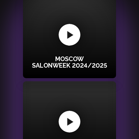
MOSCOW
SALONWEEK 2024/2025