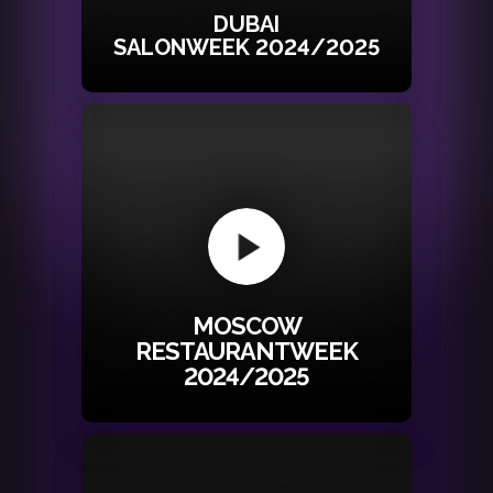
DUBAI
SALONWEEK 2024/2025
MOSCOW
RESTAURANTWEEK
2024/2025