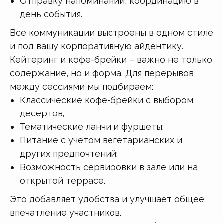
Отправку напоминаний, координацию в
день события.
Все коммуникации выстроены в одном стиле
и под вашу корпоративную айдентику.
Кейтеринг и кофе-брейки – важно не только
содержание, но и форма. Для перерывов
между сессиями мы подбираем:
Классические кофе-брейки с выбором
десертов;
Тематические ланчи и фуршеты;
Питание с учетом вегетарианских и
других предпочтений;
Возможность сервировки в зале или на
открытой террасе.
Это добавляет удобства и улучшает общее
впечатление участников.