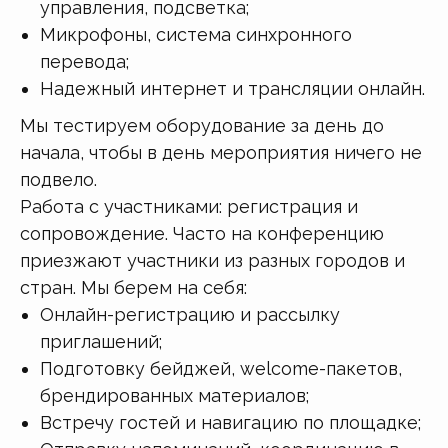
управления, подсветка;
Микрофоны, система синхронного
перевода;
Надежный интернет и трансляции онлайн.
Мы тестируем оборудование за день до
начала, чтобы в день мероприятия ничего не
подвело.
Работа с участниками: регистрация и
сопровождение. Часто на конференцию
приезжают участники из разных городов и
стран. Мы берем на себя:
Онлайн-регистрацию и рассылку
приглашений;
Подготовку бейджей, welcome-пакетов,
брендированных материалов;
Встречу гостей и навигацию по площадке;