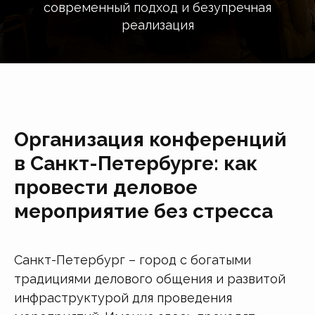
современный подход и безупречная
реализация
Организация конференций
в Санкт-Петербурге: как
провести деловое
мероприятие без стресса
Санкт-Петербург – город с богатыми
традициями делового общения и развитой
инфраструктурой для проведения