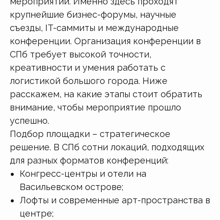
мероприятий. Именно здесь проходят
крупнейшие бизнес-форумы, научные
съезды, IT-саммиты и международные
конференции. Организация конференции в
СПб требует высокой точности,
креативности и умения работать с
логистикой большого города. Ниже
расскажем, на какие этапы стоит обратить
внимание, чтобы мероприятие прошло
успешно.
Подбор площадки – стратегическое
решение. В СПб сотни локаций, подходящих
для разных форматов конференций:
Конгресс-центры и отели на
Васильевском острове;
Лофты и современные арт-пространства в
центре;