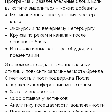
Программа и развлекательные блоки. Если
вы хотите выделиться – можно добавить:
Мотивационные выступления, мастер-
классы;
Экскурсии по вечернему Петербургу;
Круизы по рекам и каналам после
основного блока;
Интерактивные зоны, фотобудки, VR-
презентации.
Это поможет создать эмоциональный
отклик и повысить запоминаемость бренда.
Отчетность и пост-поддержка. После
завершения конференции мы готовим:
Фото- и видеоотчет;
Сбор отзывов участников;
Аналитику посещаемости, вовлеченности;
Предложения по улучшению будущих