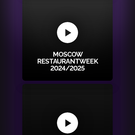
MOSCOW
RESTAURANTWEEK
2024/2025