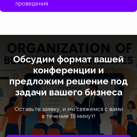
проведения
Обсудим формат вашей
конференции и
предложим решение под
задачи вашего бизнеса
Оставьте заявку, и мы свяжемся с вами
в течение 15 минут!