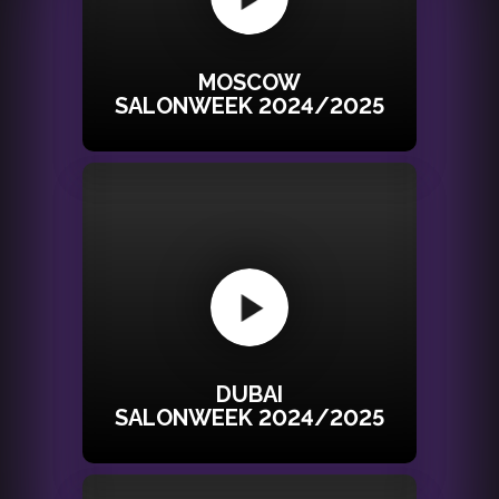
MOSCOW
SALONWEEK 2024/2025
DUBAI
SALONWEEK 2024/2025