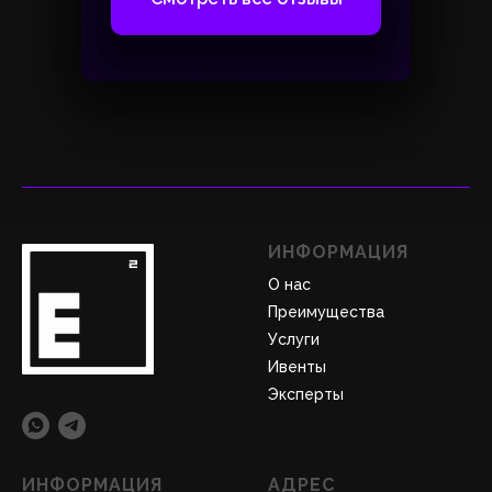
ИНФОРМАЦИЯ
О нас
Преимущества
Услуги
Ивенты
Эксперты
ИНФОРМАЦИЯ
АДРЕС