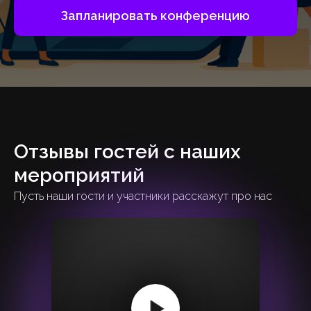
Запланировать конференцию
Отзывы гостей с наших
мероприятий
Пусть наши гости и участники расскажут про нас