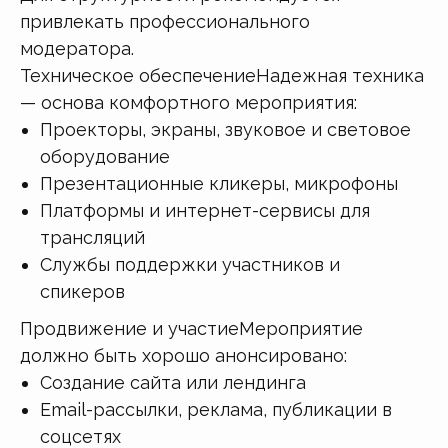
привлекать профессионального
модератора.
Техническое обеспечениеНадежная техника
— основа комфортного мероприятия:
Проекторы, экраны, звуковое и световое
оборудование
Презентационные кликеры, микрофоны
Платформы и интернет-сервисы для
трансляций
Службы поддержки участников и
спикеров
Продвижение и участиеМероприятие
должно быть хорошо анонсировано:
Создание сайта или лендинга
Email-рассылки, реклама, публикации в
соцсетях