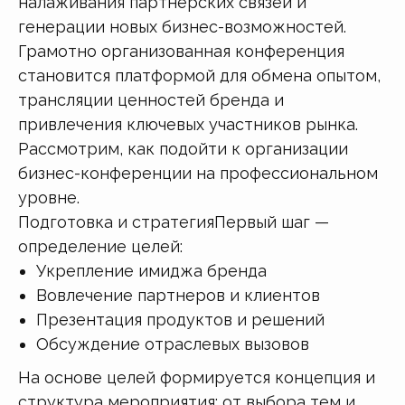
налаживания партнерских связей и
генерации новых бизнес-возможностей.
Грамотно организованная конференция
становится платформой для обмена опытом,
трансляции ценностей бренда и
привлечения ключевых участников рынка.
Рассмотрим, как подойти к организации
бизнес-конференции на профессиональном
уровне.
Подготовка и стратегияПервый шаг —
определение целей:
Укрепление имиджа бренда
Вовлечение партнеров и клиентов
Презентация продуктов и решений
Обсуждение отраслевых вызовов
На основе целей формируется концепция и
структура мероприятия: от выбора тем и