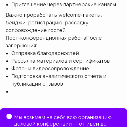
Приглашение через партнерские каналы
Важно проработать welcome-пакеты,
бейджи, регистрацию, рассадку,
сопровождение гостей.
Пост-конференционная работаПосле
завершения:
Отправка благодарностей
Рассылка материалов и сертификатов
Фото- и видеосопровождение
Подготовка аналитического отчета и
публикации отзывов
Мы возьмем на себя всю организацию
деловой конференции — от идеи до