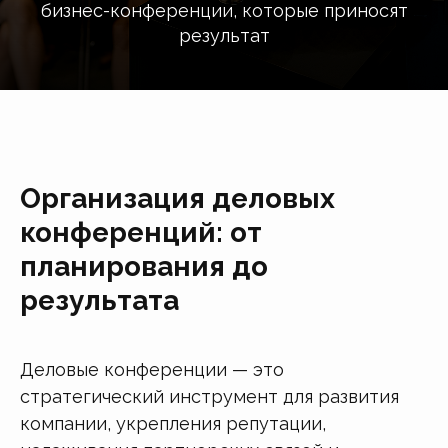
бизнес-конференции, которые приносят
результат
Организация деловых
конференций: от
планирования до
результата
Деловые конференции — это
стратегический инструмент для развития
компании, укрепления репутации,