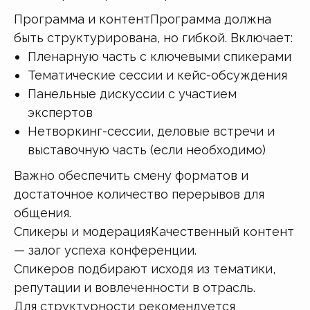
Программа и контентПрограмма должна
быть структурирована, но гибкой. Включает:
Пленарную часть с ключевыми спикерами
Тематические сессии и кейс-обсуждения
Панельные дискуссии с участием
экспертов
Нетворкинг-сессии, деловые встречи и
выставочную часть (если необходимо)
Важно обеспечить смену форматов и
достаточное количество перерывов для
общения.
Спикеры и модерацияКачественный контент
— залог успеха конференции.
Спикеров подбирают исходя из тематики,
репутации и вовлеченности в отрасль.
Для структурности рекомендуется