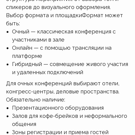
спикеров до визуального оформления.
Выбор формата и площадкиФормат может
быть:
Очный — классическая конференция с
участниками в зале
Онлайн — с помощью трансляции на
платформе
Гибридный — совмещение живого участия
и удаленных подключений
Для очных конференций выбирают отели,
конгресс-центры, деловые пространства.
Обязательно наличие:
Презентационного оборудования
Залов для кофе-брейков и неформального
общения
Зоны регистрации и приема гостей