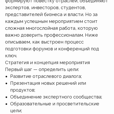
формируют повестку отраслей, объединяют
экспертов, инвесторов, студентов,
представителей бизнеса и власти. Но за
каждым успешным мероприятием стоит
сложная многослойная работа, которую
важно доверить профессионалам. Ниже
описываем, как выстроен процесс
подготовки форумов и конференций под
ключ.
Стратегия и концепция мероприятия
Первый шаг — определить цели:
Развитие отраслевого диалога;
Презентация новых решений или
продуктов;
Объединение экспертного сообщества;
Образовательные и просветительские
цели;