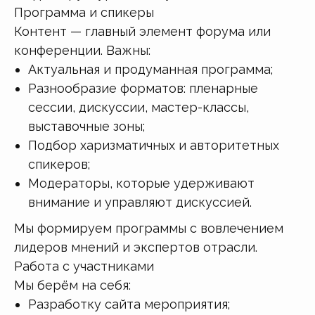
Программа и спикеры
Контент — главный элемент форума или
конференции. Важны:
Актуальная и продуманная программа;
Разнообразие форматов: пленарные
сессии, дискуссии, мастер-классы,
выставочные зоны;
Подбор харизматичных и авторитетных
спикеров;
Модераторы, которые удерживают
внимание и управляют дискуссией.
Мы формируем программы с вовлечением
лидеров мнений и экспертов отрасли.
Работа с участниками
Мы берём на себя:
Разработку сайта мероприятия;