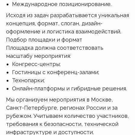
Международное позиционирование.
Исходя из задач разрабатывается уникальная
концепция, формат, слоган, дизайн-
оформление и логистика взаимодействий.
Подбор площадки и формат
Площадка должна соответствовать
масштабу мероприятия:
Конгресс-центры;
Гостиницы с конференц-залами;
Технопарки;
Онлайн-платформы и гибридные решения.
Мы организуем мероприятия в Москве,
Санкт-Петербурге, регионах России и за
рубежом. Учитываем количество участников,
требования к безопасности, технической
инфраструктуре и доступности.