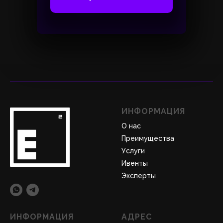
ИНФОРМАЦИЯ
О нас
Преимущества
Услуги
Ивенты
Эксперты
ИНФОРМАЦИЯ
АДРЕС