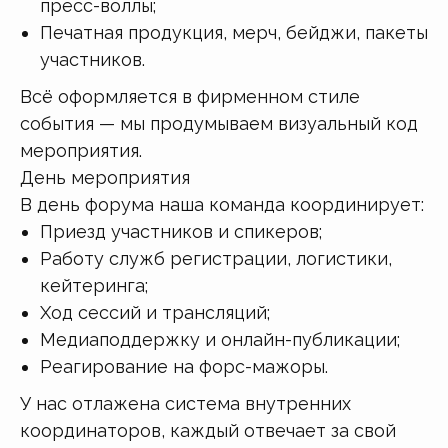
пресс-воллы;
Печатная продукция, мерч, бейджи, пакеты
участников.
Всё оформляется в фирменном стиле
события — мы продумываем визуальный код
мероприятия.
День мероприятия
В день форума наша команда координирует:
Приезд участников и спикеров;
Работу служб регистрации, логистики,
кейтеринга;
Ход сессий и трансляций;
Медиаподдержку и онлайн-публикации;
Реагирование на форс-мажоры.
У нас отлажена система внутренних
координаторов, каждый отвечает за свой