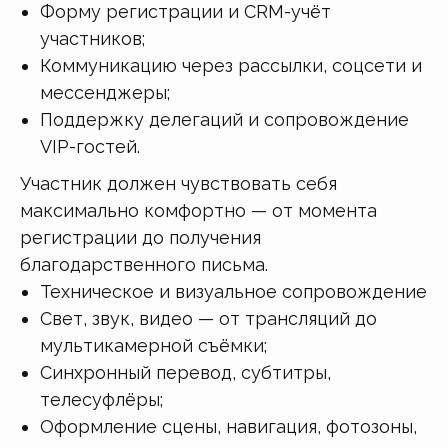
Форму регистрации и CRM-учёт
участников;
Коммуникацию через рассылки, соцсети и
мессенджеры;
Поддержку делегаций и сопровождение
VIP-гостей.
Участник должен чувствовать себя
максимально комфортно — от момента
регистрации до получения
благодарственного письма.
Техническое и визуальное сопровождение
Свет, звук, видео — от трансляций до
мультикамерной съёмки;
Синхронный перевод, субтитры,
телесуфлёры;
Оформление сцены, навигация, фотозоны,