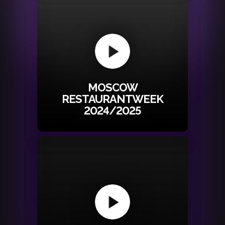
MOSCOW
RESTAURANTWEEK
2024/2025