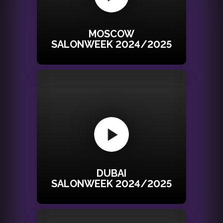
MOSCOW
SALONWEEK 2024/2025
DUBAI
SALONWEEK 2024/2025