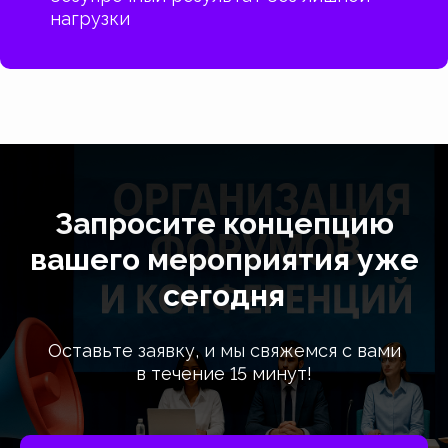
нагрузки
Запросите концепцию
вашего мероприятия уже
сегодня
Оставьте заявку, и мы свяжемся с вами
в течение 15 минут!