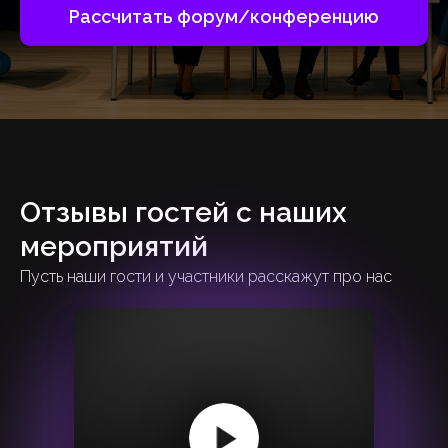
Рассчитать форум/конференцию
Отзывы гостей с наших
мероприятий
Пусть наши гости и участники расскажут про нас