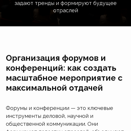
задают тренды и формируют будущее
отраслей
Организация форумов и
конференций: как создать
масштабное мероприятие с
максимальной отдачей
Форумы и конференции — это ключевые
инструменты деловой, научной и
общественной коммуникации. Они