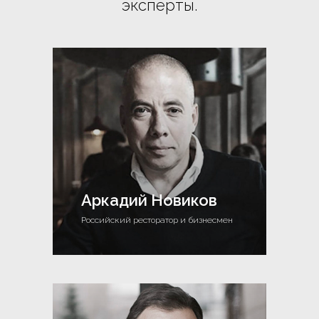
эксперты.
Аркадий Новиков
Российский ресторатор и бизнесмен