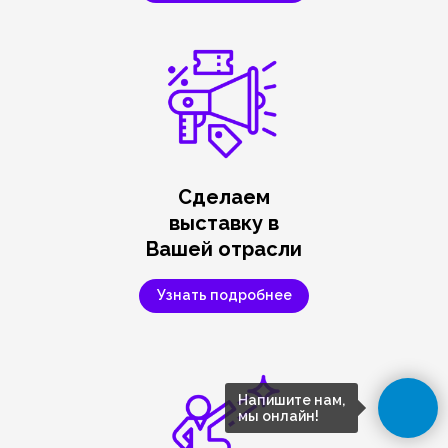
Сделаем
выставку в
Вашей отрасли
Узнать подробнее
Напишите нам,
мы онлайн!