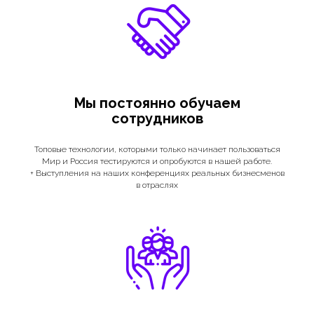
Мы постоянно обучаем
сотрудников
Топовые технологии, которыми только начинает пользоваться
Мир и Россия тестируются и опробуются в нашей работе.
+ Выступления на наших конференциях реальных бизнесменов
в отраслях