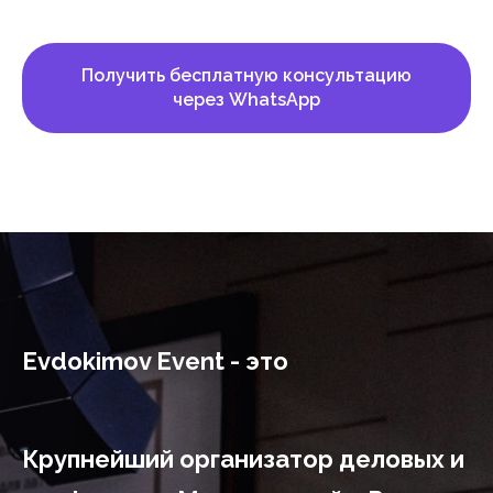
Получить бесплатную консультацию
через WhatsApp
Evdokimov Event - это
Крупнейший организатор деловых и