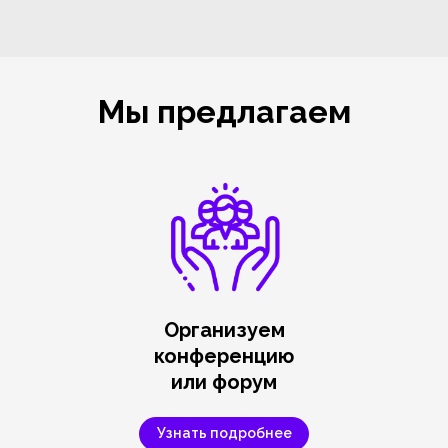
Мы предлагаем
Организуем
конференцию
или форум
Узнать подробнее