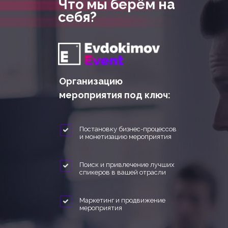
Что мы берём на
себя?
Организацию
мероприятия под ключ:
Постановку бизнес-процессов
и монетизацию мероприятия
Поиск и привлечение лучших
спикеров в вашей отрасли
Маркетинг и продвижение
мероприятия