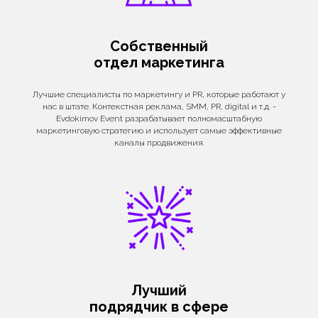
Собственный
отдел маркетинга
Лучшие специалисты по маркетингу и PR, которые работают у
нас в штате. Контекстная реклама, SMM, PR, digital и т.д. -
Evdokimov Event разрабатывает полномасштабную
маркетинговую стратегию и использует самые эффективные
каналы продвижения.
Лучший
подрядчик в сфере