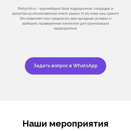
Partyinfo.ru - крупнейшая база подрядчиков, площадок и
артистов на отечественном event-рынке. И это тоже наш проект!
Это позволяет нам предлагать вам выгодные условия и
выбирать проверенные компании для организации
мероприятия.
Задать вопрос в WhatsApp
Наши мероприятия