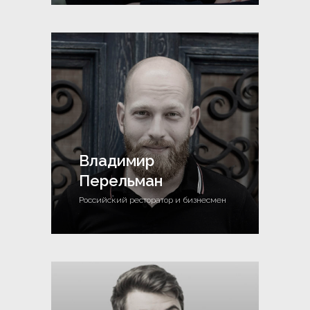
Владимир
Перельман
Российский ресторатор и бизнесмен