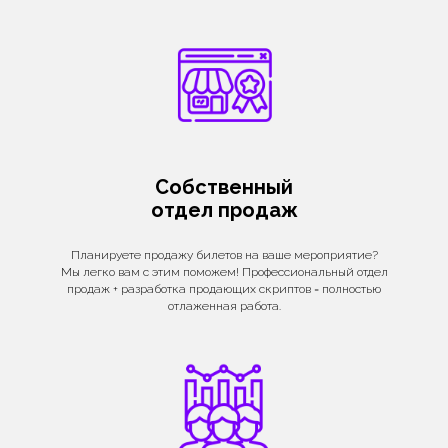
Собственный
отдел продаж
Планируете продажу билетов на ваше мероприятие?
Мы легко вам с этим поможем! Профессиональный отдел
продаж + разработка продающих скриптов = полностью
отлаженная работа.