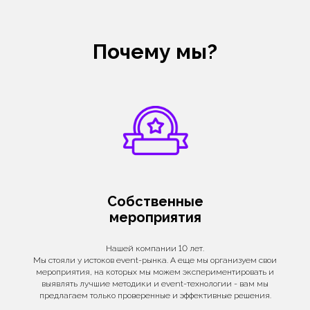
Почему мы?
Собственные
мероприятия
Нашей компании 10 лет.
Мы стояли у истоков event-рынка. А еще мы организуем свои
мероприятия, на которых мы можем экспериментировать и
выявлять лучшие методики и event-технологии - вам мы
предлагаем только проверенные и эффективные решения.