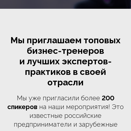
Мы приглашаем топовых
бизнес-тренеров
и лучших экспертов-
практиков в своей
отрасли
Мы уже пригласили более
200
спикеров
на наши мероприятия! Это
известные российские
предприниматели и зарубежные