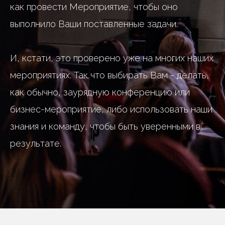
как провести Мероприятие, чтобы оно
выполнило Ваши поставленные задачи.
И, кстати, это проверено уже на многих наших
мероприятиях. Так что выбирать Вам - делать,
как обычно, заурядную конференцию или
бизнес-мероприятие, либо использовать наши
знания и команду, чтобы быть уверенными в
результате.