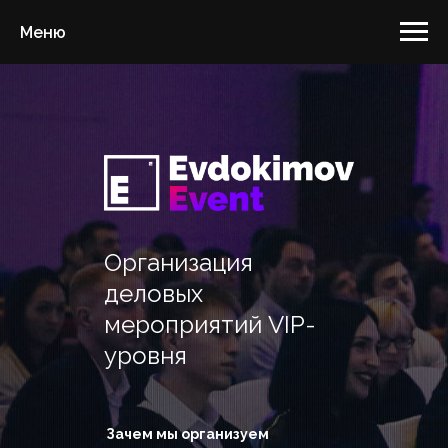
Меню
Организация
деловых
мероприятий VIP-
уровня
Зачем мы организуем