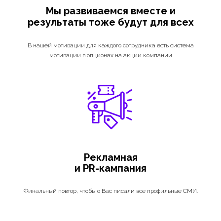
Мы развиваемся вместе и
результаты тоже будут для всех
В нашей мотивации для каждого сотрудника есть система
мотивации в опционах на акции компании
Рекламная
и PR-кампания
Финальный повтор, чтобы о Вас писали все профильные СМИ.