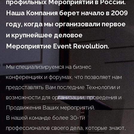
профильных Мероприятий в России.
Наша Компания берет начало в 2009
году, когда мы организовали первое
и крупнейшее деловое
Мероприятие Event Revolution.
Мы специализируемся на бизнес
конференциях и форумах, что позволяет нам
предоставлять Вам последние Технологии и
возможности для организации, проведения и
Продвижения Ваших мероприятий.
В нашей команде более 30-ти
профессионалов своего дела, которые знают,