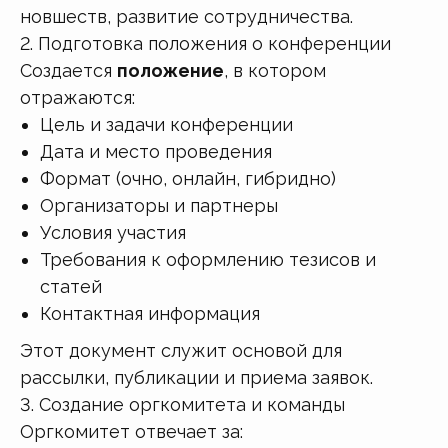
новшеств, развитие сотрудничества.
2. Подготовка положения о конференции
Создается
положение
, в котором
отражаются:
Цель и задачи конференции
Дата и место проведения
Формат (очно, онлайн, гибридно)
Организаторы и партнеры
Условия участия
Требования к оформлению тезисов и
статей
Контактная информация
Этот документ служит основой для
рассылки, публикации и приема заявок.
3. Создание оргкомитета и команды
Оргкомитет отвечает за: