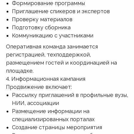
Формирование программы
Приглашение спикеров и экспертов
Проверку материалов
Подготовку сборника
Коммуникацию с участниками
Оперативная команда занимается
регистрацией, техподдержкой,
размещением гостей и координацией на
площадке.
4. Информационная кампания
Продвижение включает:
Рассылку приглашений в профильные вузы,
НИИ, ассоциации
Размещение информации на
специализированных порталах
Создание страницы мероприятия