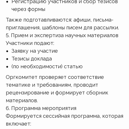
Регистрацию участников и сбор тезисов
через формы
Также подготавливаются: афиши, письма-
приглашения, шаблоны писем для рассылки.
5. Прием и экспертиза научных материалов
Участники подают:
Заявку на участие
Тезисы доклада
(по необходимости) статью
Оргкомитет проверяет соответствие
тематике и требованиям, проводит
рецензирование и формирует сборник
материалов.
6. Программа мероприятия
Формируется сессийная программа, которая
включает: