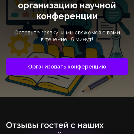
организацию научной
конференции
Оставьте заявку, и мы свяжемся с вами
в течение 15 минут!
Организовать конференцию
Отзывы гостей с наших