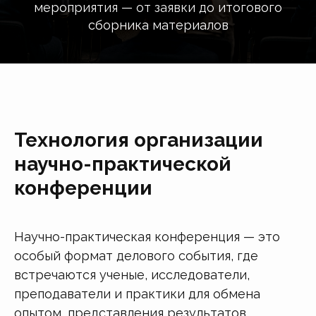
мероприятия — от заявки до итогового
сборника материалов
Технология организации
научно-практической
конференции
Научно-практическая конференция — это
особый формат делового события, где
встречаются ученые, исследователи,
преподаватели и практики для обмена
опытом, представления результатов