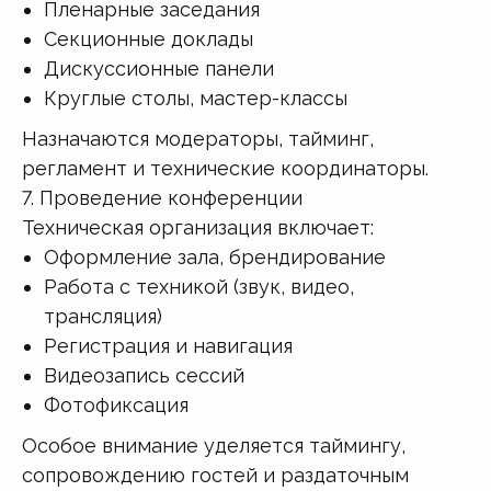
Пленарные заседания
Секционные доклады
Дискуссионные панели
Круглые столы, мастер-классы
Назначаются модераторы, тайминг,
регламент и технические координаторы.
7. Проведение конференции
Техническая организация включает:
Оформление зала, брендирование
Работа с техникой (звук, видео,
трансляция)
Регистрация и навигация
Видеозапись сессий
Фотофиксация
Особое внимание уделяется таймингу,
сопровождению гостей и раздаточным