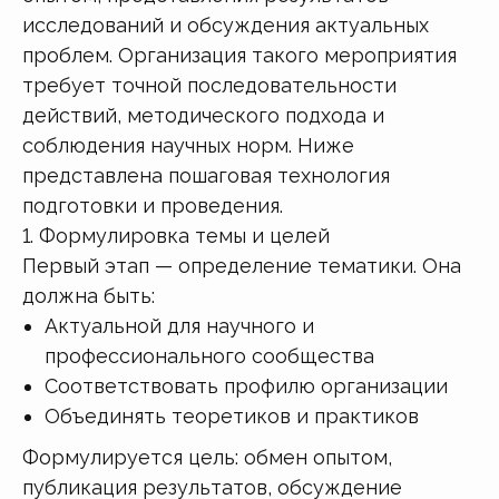
исследований и обсуждения актуальных
проблем. Организация такого мероприятия
требует точной последовательности
действий, методического подхода и
соблюдения научных норм. Ниже
представлена пошаговая технология
подготовки и проведения.
1. Формулировка темы и целей
Первый этап — определение тематики. Она
должна быть:
Актуальной для научного и
профессионального сообщества
Соответствовать профилю организации
Объединять теоретиков и практиков
Формулируется цель: обмен опытом,
публикация результатов, обсуждение