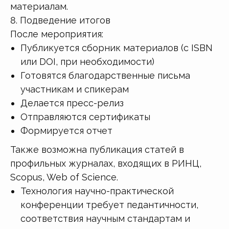
материалам.
8. Подведение итогов
После мероприятия:
Публикуется сборник материалов (с ISBN
или DOI, при необходимости)
Готовятся благодарственные письма
участникам и спикерам
Делается пресс-релиз
Отправляются сертификаты
Формируется отчет
Также возможна публикация статей в
профильных журналах, входящих в РИНЦ,
Scopus, Web of Science.
Технология научно-практической
конференции требует педантичности,
соответствия научным стандартам и