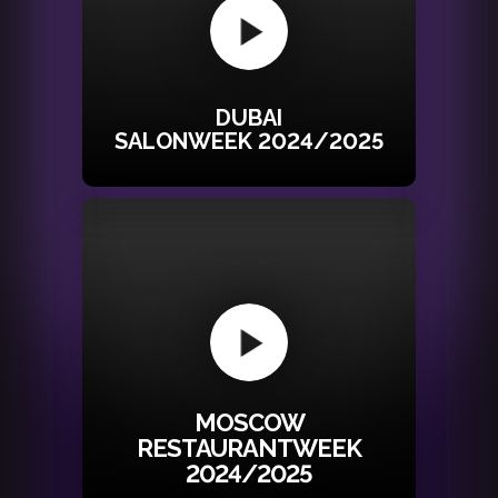
DUBAI
SALONWEEK 2024/2025
MOSCOW
RESTAURANTWEEK
2024/2025