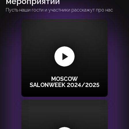
мероприятий
Пусть наши гости и участники расскажут про нас
MOSCOW
SALONWEEK 2024/2025