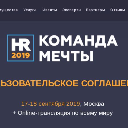
мущества
Услуги
Ивенты
Эксперты
Партнёры
Отзывы
ЬЗОВАТЕЛЬСКОЕ СОГЛАШЕ
17-18 сентября 2019
, Москва
+ Online-трансляция по всему миру