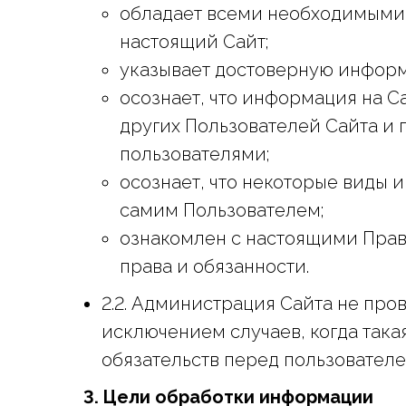
обладает всеми необходимыми 
настоящий Сайт;
указывает достоверную информ
осознает, что информация на С
других Пользователей Сайта и 
пользователями;
осознает, что некоторые виды 
самим Пользователем;
ознакомлен с настоящими Прави
права и обязанности.
2.2. Администрация Сайта не про
исключением случаев, когда так
обязательств перед пользователе
3. Цели обработки информации