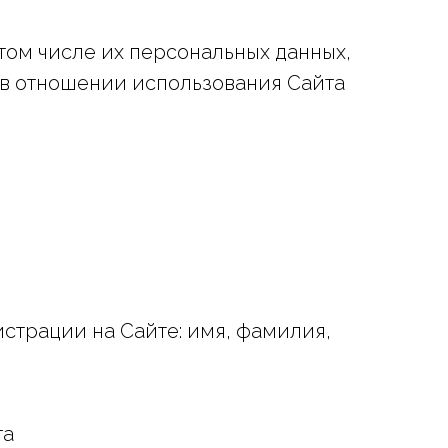
том числе их персональных данных,
 в отношении использования Сайта
страции на Сайте: имя, фамилия,
та