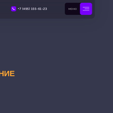
+7 (495) 155-61-23
МЕНЮ
НИЕ