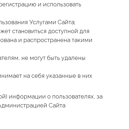
регистрацию и использовать
льзования Услугами Сайта;
жет становиться доступной для
рована и распространена такими
телям, не могут быть удалены
нимает на себя указанные в них
ой) информации о пользователях, за
 Администрацией Сайта