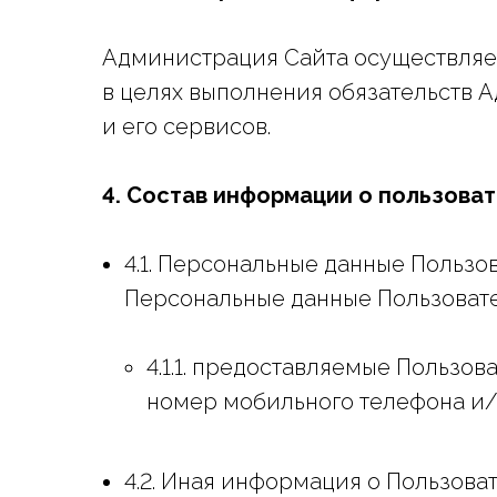
Администрация Сайта осуществляет
в целях выполнения обязательств 
и его сервисов.
4. Состав информации о пользова
4.1. Персональные данные Пользо
Персональные данные Пользовате
4.1.1. предоставляемые Пользо
номер мобильного телефона и/
4.2. Иная информация о Пользов