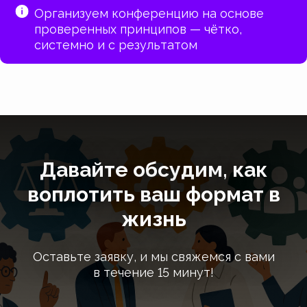
Организуем конференцию на основе
проверенных принципов — чётко,
системно и с результатом
Давайте обсудим, как
воплотить ваш формат в
жизнь
Оставьте заявку, и мы свяжемся с вами
в течение 15 минут!