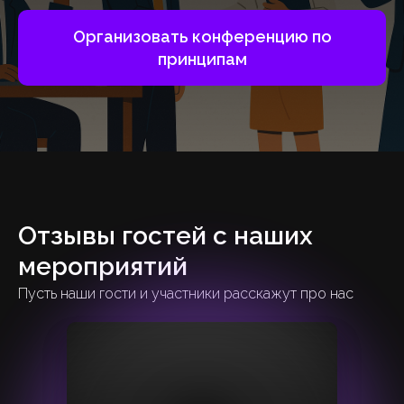
Организовать конференцию по
принципам
Отзывы гостей с наших
мероприятий
Пусть наши гости и участники расскажут про нас