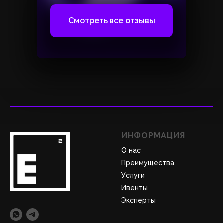
Смотреть все отзывы
ИНФОРМАЦИЯ
О нас
Преимущества
Услуги
Ивенты
Эксперты