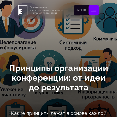
Организация
и сопровожение полного
МЕНЮ
цикла мероприятий
Принципы организации
конференции: от идеи
до результата
Какие принципы лежат в основе каждой