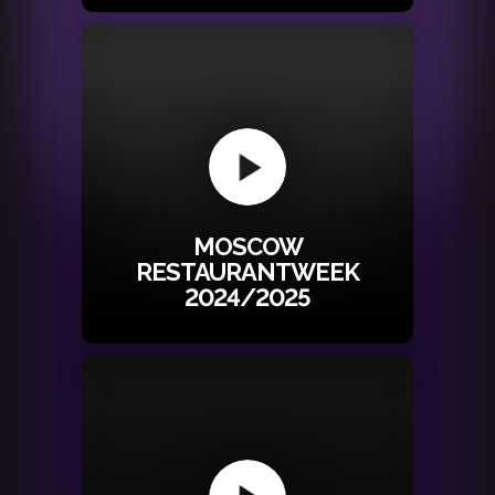
MOSCOW
RESTAURANTWEEK
2024/2025