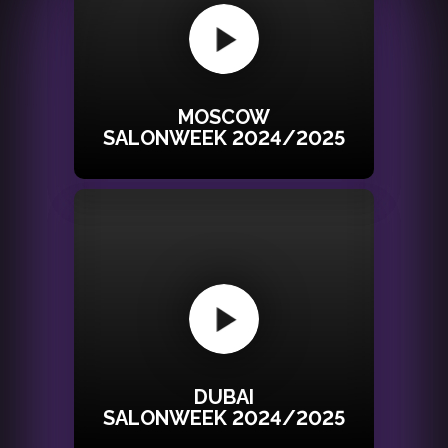
MOSCOW
SALONWEEK 2024/2025
DUBAI
SALONWEEK 2024/2025