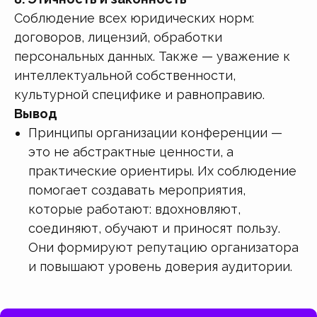
Соблюдение всех юридических норм:
договоров, лицензий, обработки
персональных данных. Также — уважение к
интеллектуальной собственности,
культурной специфике и равноправию.
Вывод
Принципы организации конференции —
это не абстрактные ценности, а
практические ориентиры. Их соблюдение
помогает создавать мероприятия,
которые работают: вдохновляют,
соединяют, обучают и приносят пользу.
Они формируют репутацию организатора
и повышают уровень доверия аудитории.