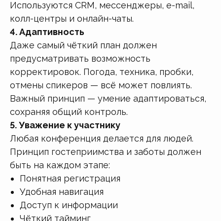
Используются CRM, мессенджеры, e-mail,
колл-центры и онлайн-чаты.
4. Адаптивность
Даже самый чёткий план должен
предусматривать возможность
корректировок. Погода, техника, пробки,
отмены спикеров — всё может повлиять.
Важный принцип — умение адаптироваться,
сохраняя общий контроль.
5. Уважение к участнику
Любая конференция делается для людей.
Принцип гостеприимства и заботы должен
быть на каждом этапе:
Понятная регистрация
Удобная навигация
Доступ к информации
Чёткий тайминг