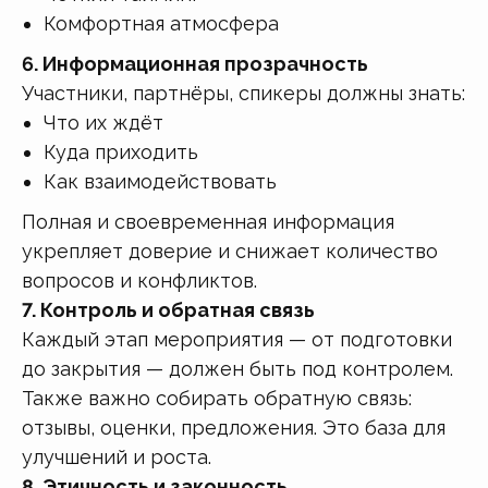
Комфортная атмосфера
6. Информационная прозрачность
Участники, партнёры, спикеры должны знать:
Что их ждёт
Куда приходить
Как взаимодействовать
Полная и своевременная информация
укрепляет доверие и снижает количество
вопросов и конфликтов.
7. Контроль и обратная связь
Каждый этап мероприятия — от подготовки
до закрытия — должен быть под контролем.
Также важно собирать обратную связь:
отзывы, оценки, предложения. Это база для
улучшений и роста.
8. Этичность и законность