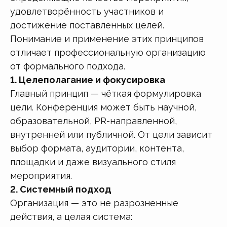
удовлетворённость участников и
достижение поставленных целей.
Понимание и применение этих принципов
отличает профессиональную организацию
от формального подхода.
1. Целеполагание и фокусировка
Главный принцип — чёткая формулировка
цели. Конференция может быть научной,
образовательной, PR-направленной,
внутренней или публичной. От цели зависит
выбор формата, аудитории, контента,
площадки и даже визуального стиля
мероприятия.
2. Системный подход
Организация — это не разрозненные
действия, а целая система: