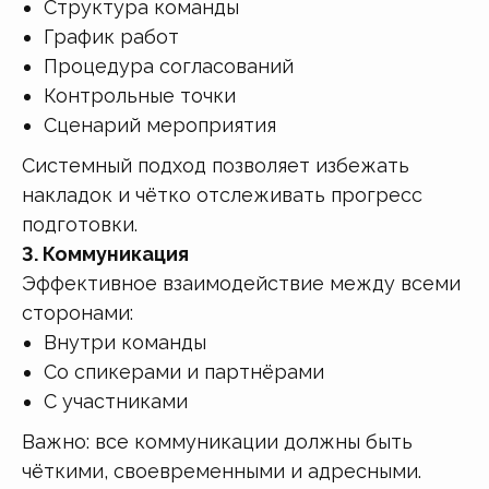
Структура команды
График работ
Процедура согласований
Контрольные точки
Сценарий мероприятия
Системный подход позволяет избежать
накладок и чётко отслеживать прогресс
подготовки.
3. Коммуникация
Эффективное взаимодействие между всеми
сторонами:
Внутри команды
Со спикерами и партнёрами
С участниками
Важно: все коммуникации должны быть
чёткими, своевременными и адресными.