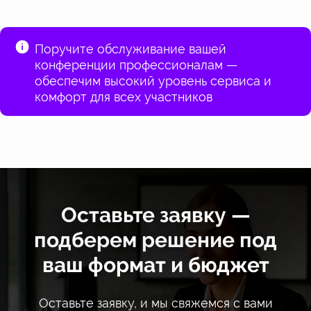
Поручите обслуживание вашей
конференции профессионалам —
обеспечим высокий уровень сервиса и
комфорт для всех участников
Оставьте заявку —
подберем решение под
ваш формат и бюджет
Оставьте заявку, и мы свяжемся с вами