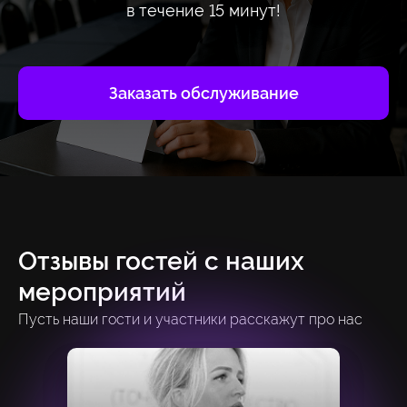
в течение 15 минут!
Заказать обслуживание
Отзывы гостей с наших
мероприятий
Пусть наши гости и участники расскажут про нас