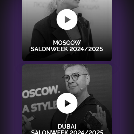
MOSCOW
SALONWEEK 2024/2025
DUBAI
SALONWEEK 2024/2025