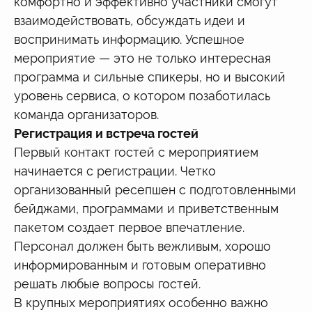
комфортно и эффективно участники смогут
взаимодействовать, обсуждать идеи и
воспринимать информацию. Успешное
мероприятие — это не только интересная
программа и сильные спикеры, но и высокий
уровень сервиса, о котором позаботилась
команда организаторов.
Регистрация и встреча гостей
Первый контакт гостей с мероприятием
начинается с регистрации. Четко
организованный ресепшен с подготовленными
бейджами, программами и приветственным
пакетом создает первое впечатление.
Персонал должен быть вежливым, хорошо
информированным и готовым оперативно
решать любые вопросы гостей.
В крупных мероприятиях особенно важно