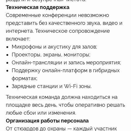
Техническая поддержка
Современные конференции невозможно
представить без качественного звука, видео и
интернета. Техническое сопровождение
включает:
Микрофоны и акустику для залов;
Проекторы, экраны, мониторы;
Онлайн-трансляции и запись мероприятия;
Поддержку онлайн-платформ в гибридных
форматах;
Зарядные станции и Wi-Fi зоны.
Техническая команда должна находиться на
площадке весь день, чтобы оперативно решать
любые сбои или изменения.
Организация работы персонала
От стюардов до охраны — каждый участник