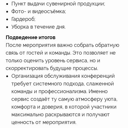
Пункт выдачи сувенирной продукции;
Фото- и видеосъёмка;
Гардероб;
Уборка в течение дня.
Подведение итогов
После мероприятия важно собрать обратную
связь от гостей и команды. Это позволяет не
только оценить уровень сервиса, но и
скорректировать будущие процессы.
Организация обслуживания конференций
требует системного подхода, слаженной
команды и профессионализма. Именно
сервис создаёт ту самую атмосферу уюта,
комфорта и доверия, в которой участники
максимально раскрываются и получают
ценность от мероприятия.