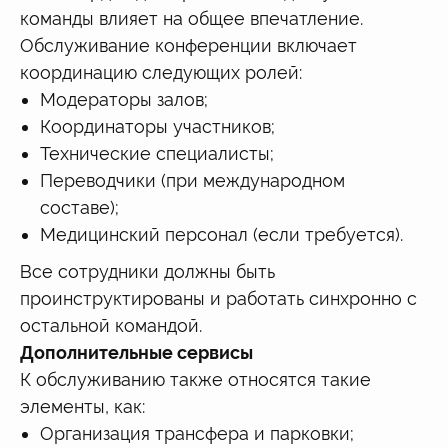
команды влияет на общее впечатление.
Обслуживание конференции включает
координацию следующих ролей:
Модераторы залов;
Координаторы участников;
Технические специалисты;
Переводчики (при международном
составе);
Медицинский персонал (если требуется).
Все сотрудники должны быть
проинструктированы и работать синхронно с
остальной командой.
Дополнительные сервисы
К обслуживанию также относятся такие
элементы, как:
Организация трансфера и парковки;