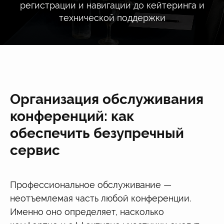
регистрации и навигации до кейтеринга и
технической поддержки
Организация обслуживания
конференций: как
обеспечить безупречный
сервис
Профессиональное обслуживание —
неотъемлемая часть любой конференции.
Именно оно определяет, насколько