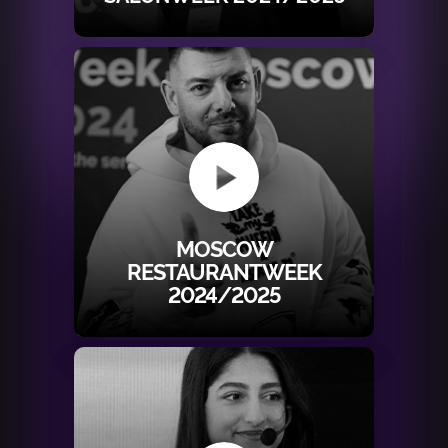
MOSCOW
RESTAURANTWEEK
2024/2025