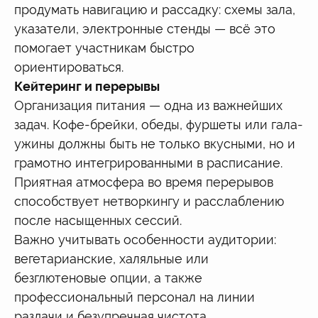
продумать навигацию и рассадку: схемы зала,
указатели, электронные стенды — всё это
помогает участникам быстро
ориентироваться.
Кейтеринг и перерывы
Организация питания — одна из важнейших
задач. Кофе-брейки, обеды, фуршеты или гала-
ужины должны быть не только вкусными, но и
грамотно интегрированными в расписание.
Приятная атмосфера во время перерывов
способствует нетворкингу и расслаблению
после насыщенных сессий.
Важно учитывать особенности аудитории:
вегетарианские, халяльные или
безглютеновые опции, а также
профессиональный персонал на линии
раздачи и безупречная чистота.