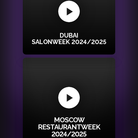
DUBAI
SALONWEEK 2024/2025
MOSCOW
RESTAURANTWEEK
2024/2025