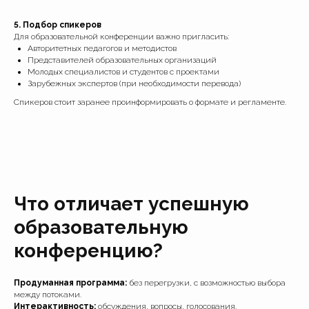
5. Подбор спикеров
Для образовательной конференции важно пригласить:
Авторитетных педагогов и методистов
Представителей образовательных организаций
Молодых специалистов и студентов с проектами
Зарубежных экспертов (при необходимости перевода)
Спикеров стоит заранее проинформировать о формате и регламенте.
Что отличает успешную
образовательную
конференцию?
Продуманная программа:
без перегрузки, с возможностью выбора
между потоками.
Интерактивность:
обсуждения, вопросы, голосования.