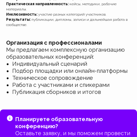
Практическая направленность:
кейсы, методики, рабочие
материалы.
Инклюзивность:
участие разных категорий участников.
Результаты:
публикации, дипломы, записи и дальнейшая работа в
сообществе.
Организация с профессионалами
Мы предлагаем комплексную организацию
образовательных конференций:
Индивидуальный сценарий
Подбор площадки или онлайн-платформы
Техническое сопровождение
Работа с участниками и спикерами
Публикация сборников и итогов
Планируете образовательную
конференцию?
Оставьте заявку, и мы поможем провести