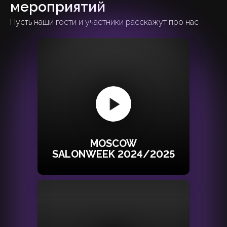
мероприятий
Пусть наши гости и участники расскажут про нас
MOSCOW
SALONWEEK 2024/2025