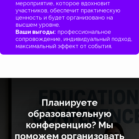
мероприятие, которое вдохновит
участников, обеспечит практическую
ценность и будет организовано на
высшем уровне.
Ваши выгоды:
профессиональное
сопровождение, индивидуальный подход,
максимальный эффект от события.
Планируете
образовательную
конференцию? Мы
поможем организовать