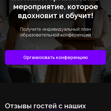
мероприятие, которое
вдохновит и обучит!
Получите индивидуальный план
образовательной конференции
Организовать конференцию
Отзывы гостей с наших